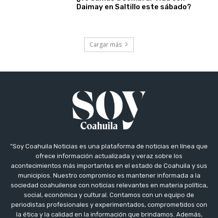
Daimay en Saltillo este sábado?
Cargar más
"Soy Coahuila Noticias es una plataforma de noticias en línea que
ofrece información actualizada y veraz sobre los
acontecimientos más importantes en el estado de Coahuila y sus
municipios. Nuestro compromiso es mantener informada a la
sociedad coahuilense con noticias relevantes en materia política,
social, económica y cultural. Contamos con un equipo de
periodistas profesionales y experimentados, comprometidos con
la ética y la calidad en la información que brindamos. Además,