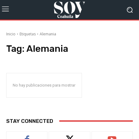
Inicio
Etiquetas
Alemania
Tag:
Alemania
No hay publicaciones para mostrar
STAY CONNECTED