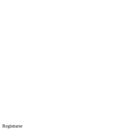
Registrarse