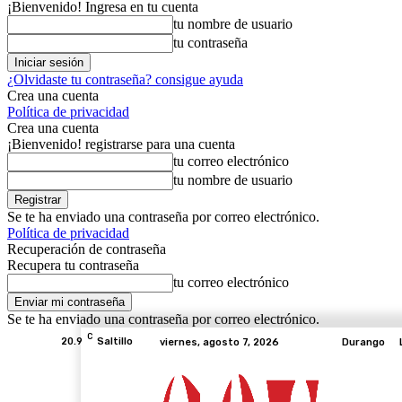
¡Bienvenido! Ingresa en tu cuenta
tu nombre de usuario
tu contraseña
¿Olvidaste tu contraseña? consigue ayuda
Crea una cuenta
Política de privacidad
Crea una cuenta
¡Bienvenido! registrarse para una cuenta
tu correo electrónico
tu nombre de usuario
Se te ha enviado una contraseña por correo electrónico.
Política de privacidad
Recuperación de contraseña
Recupera tu contraseña
tu correo electrónico
Se te ha enviado una contraseña por correo electrónico.
C
20.9
Saltillo
viernes, agosto 7, 2026
Durango