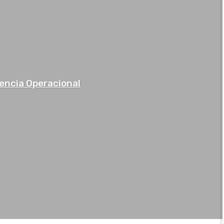
lencia Operacional