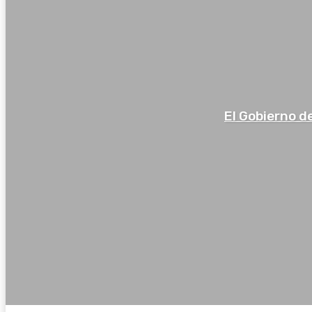
El Gobierno d