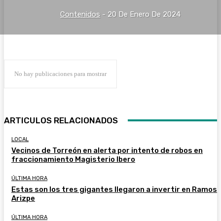
Contenidos
-
20 De Enero De 2024
No hay publicaciones para mostrar
ARTICULOS RELACIONADOS
LOCAL
Vecinos de Torreón en alerta por intento de robos en
fraccionamiento Magisterio Ibero
ÚLTIMA HORA
Estas son los tres gigantes llegaron a invertir en Ramos
Arizpe
ÚLTIMA HORA