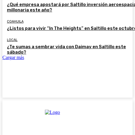
¿Qué empresa apostará por Saltillo inversión aeroespaci
millonaria este año?
COAHUILA
¿Listos para vivir “In The Heights” en Saltillo este octub
LOCAL
¿Te sumas a sembrar vida con Daimay en Saltillo este
sábado?
Cargar más