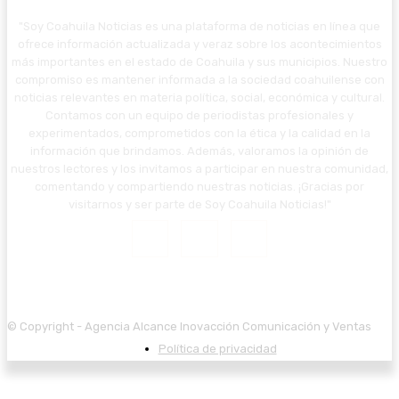
"Soy Coahuila Noticias es una plataforma de noticias en línea que
ofrece información actualizada y veraz sobre los acontecimientos
más importantes en el estado de Coahuila y sus municipios. Nuestro
compromiso es mantener informada a la sociedad coahuilense con
noticias relevantes en materia política, social, económica y cultural.
Contamos con un equipo de periodistas profesionales y
experimentados, comprometidos con la ética y la calidad en la
información que brindamos. Además, valoramos la opinión de
nuestros lectores y los invitamos a participar en nuestra comunidad,
comentando y compartiendo nuestras noticias. ¡Gracias por
visitarnos y ser parte de Soy Coahuila Noticias!"
© Copyright - Agencia Alcance Inovacción Comunicación y Ventas
Política de privacidad