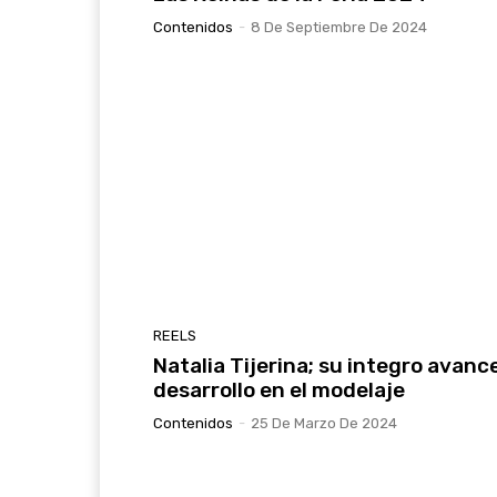
Contenidos
-
8 De Septiembre De 2024
REELS
Natalia Tijerina; su integro avanc
desarrollo en el modelaje
Contenidos
-
25 De Marzo De 2024