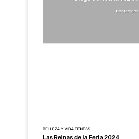
Contenidos
BELLEZA Y VIDA FITNESS
Las Reinas de la Feria 2024