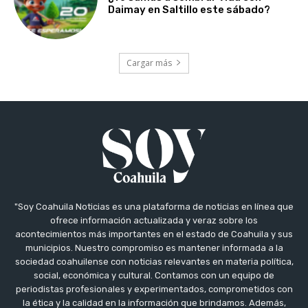
Daimay en Saltillo este sábado?
Cargar más
"Soy Coahuila Noticias es una plataforma de noticias en línea que
ofrece información actualizada y veraz sobre los
acontecimientos más importantes en el estado de Coahuila y sus
municipios. Nuestro compromiso es mantener informada a la
sociedad coahuilense con noticias relevantes en materia política,
social, económica y cultural. Contamos con un equipo de
periodistas profesionales y experimentados, comprometidos con
la ética y la calidad en la información que brindamos. Además,