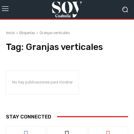
Inicio
Etiquetas
Granjas verticales
Tag:
Granjas verticales
No hay publicaciones para mostrar
STAY CONNECTED