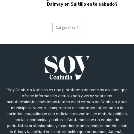
Daimay en Saltillo este sábado?
Cargar más
"Soy Coahuila Noticias es una plataforma de noticias en línea que
ofrece información actualizada y veraz sobre los
acontecimientos más importantes en el estado de Coahuila y sus
municipios. Nuestro compromiso es mantener informada a la
sociedad coahuilense con noticias relevantes en materia política,
social, económica y cultural. Contamos con un equipo de
periodistas profesionales y experimentados, comprometidos con
la ética y la calidad en la información que brindamos. Además,