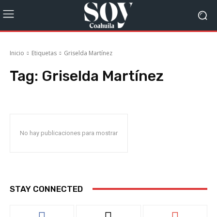
Inicio
Etiquetas
Griselda Martínez
Tag:
Griselda Martínez
No hay publicaciones para mostrar
STAY CONNECTED