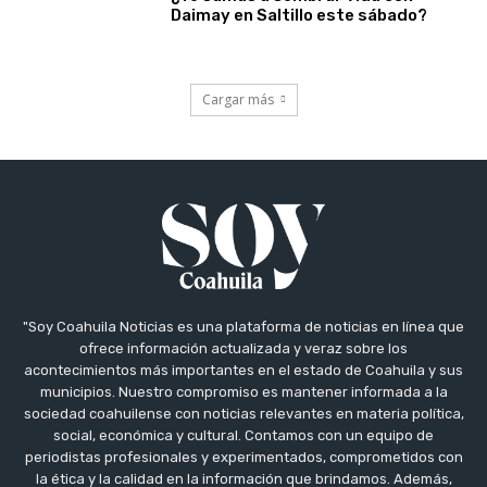
Daimay en Saltillo este sábado?
Cargar más
"Soy Coahuila Noticias es una plataforma de noticias en línea que
ofrece información actualizada y veraz sobre los
acontecimientos más importantes en el estado de Coahuila y sus
municipios. Nuestro compromiso es mantener informada a la
sociedad coahuilense con noticias relevantes en materia política,
social, económica y cultural. Contamos con un equipo de
periodistas profesionales y experimentados, comprometidos con
la ética y la calidad en la información que brindamos. Además,