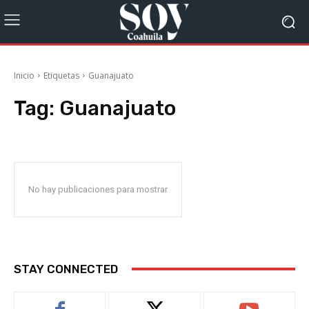
Inicio
Etiquetas
Guanajuato
Tag:
Guanajuato
No hay publicaciones para mostrar
STAY CONNECTED