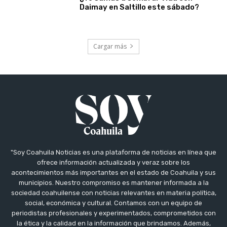
Daimay en Saltillo este sábado?
Cargar más
"Soy Coahuila Noticias es una plataforma de noticias en línea que
ofrece información actualizada y veraz sobre los
acontecimientos más importantes en el estado de Coahuila y sus
municipios. Nuestro compromiso es mantener informada a la
sociedad coahuilense con noticias relevantes en materia política,
social, económica y cultural. Contamos con un equipo de
periodistas profesionales y experimentados, comprometidos con
la ética y la calidad en la información que brindamos. Además,