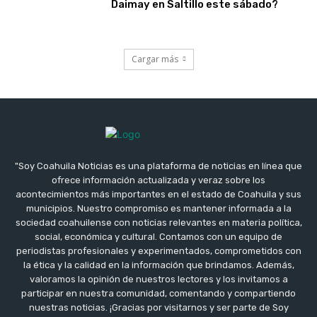
Daimay en Saltillo este sábado?
Cargar más
"Soy Coahuila Noticias es una plataforma de noticias en línea que
ofrece información actualizada y veraz sobre los
acontecimientos más importantes en el estado de Coahuila y sus
municipios. Nuestro compromiso es mantener informada a la
sociedad coahuilense con noticias relevantes en materia política,
social, económica y cultural. Contamos con un equipo de
periodistas profesionales y experimentados, comprometidos con
la ética y la calidad en la información que brindamos. Además,
valoramos la opinión de nuestros lectores y los invitamos a
participar en nuestra comunidad, comentando y compartiendo
nuestras noticias. ¡Gracias por visitarnos y ser parte de Soy