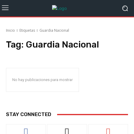
Inicio
Etiquetas
Guardia Nacional
Tag:
Guardia Nacional
No hay publicaciones para mostrar
STAY CONNECTED