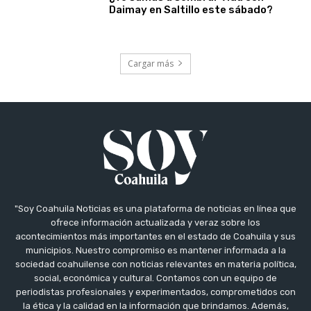
Daimay en Saltillo este sábado?
Cargar más
"Soy Coahuila Noticias es una plataforma de noticias en línea que
ofrece información actualizada y veraz sobre los
acontecimientos más importantes en el estado de Coahuila y sus
municipios. Nuestro compromiso es mantener informada a la
sociedad coahuilense con noticias relevantes en materia política,
social, económica y cultural. Contamos con un equipo de
periodistas profesionales y experimentados, comprometidos con
la ética y la calidad en la información que brindamos. Además,