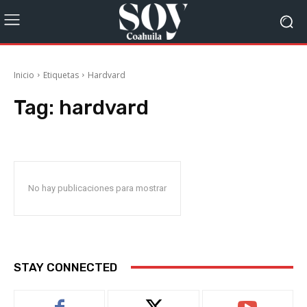
Inicio
Etiquetas
Hardvard
Tag:
hardvard
No hay publicaciones para mostrar
STAY CONNECTED