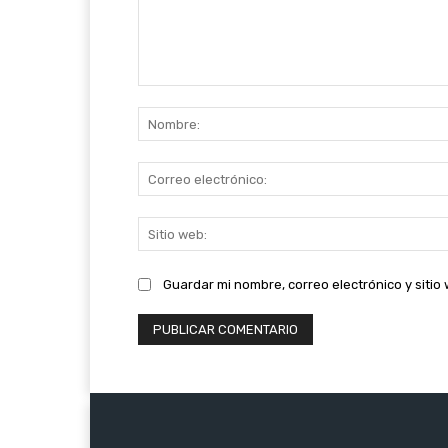
Comentario:
Guardar mi nombre, correo electrónico y siti