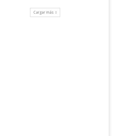
Cargar más