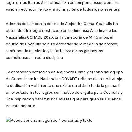
lugar en las Barras Asimétricas. Su desempeño excepcional le
valió el reconocimiento y la admiración de todos los presentes.
Además de la medalla de oro de Alejandra Gama, Coahuila ha
obtenido otro logro destacado en la Gimnasia Artística de los
Nacionales CONADE 2023. En la categoría de 14-15 años, el
equipo de Coahuila se hizo acreedor de la medalla de bronce,
reafirmando el talento y la fortaleza de los gimnastas
coahuilenses en esta disciplina.
La destacada actuación de Alejandra Gama y el éxito del equipo
de Coahuila en los Nacionales CONADE reflejan el arduo trabajo,
la dedicación y el talento que existe en el ámbito de la gimnasia
en el estado. Estos logros son motivo de orgullo para Coahuila y
una inspiración para futuros atletas que persiguen sus sueños
en este deporte.