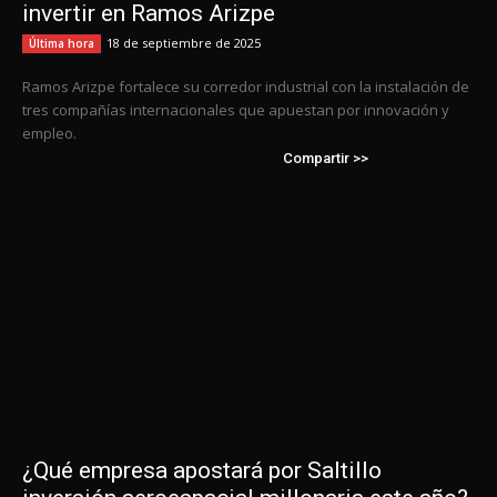
invertir en Ramos Arizpe
18 de septiembre de 2025
Última hora
Ramos Arizpe fortalece su corredor industrial con la instalación de
tres compañías internacionales que apuestan por innovación y
empleo.
Compartir >>
¿Qué empresa apostará por Saltillo