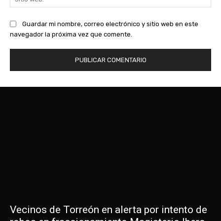
we
Guardar mi nombre, correo electrónico y sitio web en este
navegador la próxima vez que comente.
Vecinos de Torreón en alerta por intento de