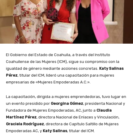
El Gobierno del Estado de Coahuila, a través del Instituto
Coahuilense de las Mujeres (ICM), sigue su compromiso con la
igualdad de género mediante acciones concretas.
Katy Salinas
Pérez
, titular del ICM, lideró una capacitación para mujeres
empresarias de «Mujeres Empoderadas A.C.».
La capacitación, dirigida a mujeres emprendedoras, tuvo lugar en
un evento presidido por
Georgina Gómez
, presidenta Nacional y
Fundadora de Mujeres Empoderadas, AC, junto a
Claudia
Martínez Pérez
, directora Nacional de Enlaces y Vinculación,
Graciela Rodríguez
, directora de Capítulo Saltillo de Mujeres
Empoderadas AC, y
Katy Salinas
, titular del ICM.