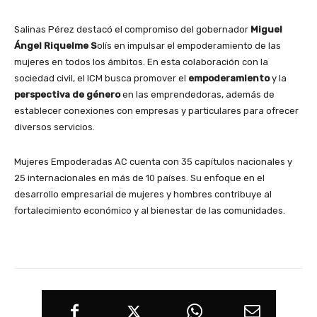
Salinas Pérez destacó el compromiso del gobernador
Miguel
Ángel Riquelme S
olís en impulsar el empoderamiento de las
mujeres en todos los ámbitos. En esta colaboración con la
sociedad civil, el ICM busca promover el
empoderamiento
y la
perspectiva de género
en las emprendedoras, además de
establecer conexiones con empresas y particulares para ofrecer
diversos servicios.
Mujeres Empoderadas AC cuenta con 35 capítulos nacionales y
25 internacionales en más de 10 países. Su enfoque en el
desarrollo empresarial de mujeres y hombres contribuye al
fortalecimiento económico y al bienestar de las comunidades.