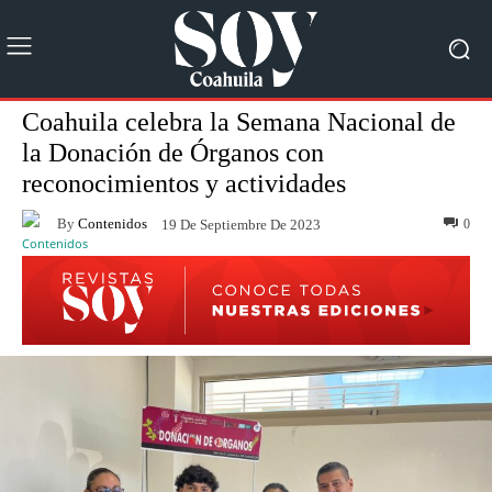
Coahuila celebra la Semana Nacional de
la Donación de Órganos con
reconocimientos y actividades
By
Contenidos
0
19 De Septiembre De 2023