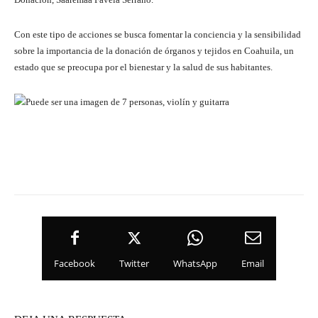
Con este tipo de acciones se busca fomentar la conciencia y la sensibilidad
sobre la importancia de la donación de órganos y tejidos en Coahuila, un
estado que se preocupa por el bienestar y la salud de sus habitantes.
Facebook
Twitter
WhatsApp
Email