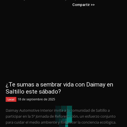
Compartir >>
¿Te sumas a sembrar vida con Daimay en
Saltillo este sábado?
18 de septiembre de 2025
Local
Daimay Automotive Interior invita a la comunidad de Saltillo a
participar en la 5ª Jornada de Reforestación, un esfuerzo conjunto
para cuidar el medio ambiente y fortalecer la conciencia ecológica.