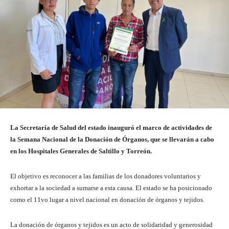
La Secretaría de Salud del estado inauguró el marco de actividades de
la Semana Nacional de la Donación de Órganos, que se llevarán a cabo
en los Hospitales Generales de Saltillo y Torreón.
El objetivo es reconocer a las familias de los donadores voluntarios y
exhortar a la sociedad a sumarse a esta causa. El estado se ha posicionado
como el 11vo lugar a nivel nacional en donación de órganos y tejidos.
La donación de órganos y tejidos es un acto de solidaridad y generosidad