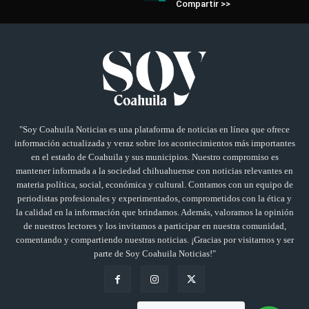
Compartir >>
"Soy Coahuila Noticias es una plataforma de noticias en línea que ofrece
información actualizada y veraz sobre los acontecimientos más importantes
en el estado de Coahuila y sus municipios. Nuestro compromiso es
mantener informada a la sociedad chihuahuense con noticias relevantes en
materia política, social, económica y cultural. Contamos con un equipo de
periodistas profesionales y experimentados, comprometidos con la ética y
la calidad en la información que brindamos. Además, valoramos la opinión
de nuestros lectores y los invitamos a participar en nuestra comunidad,
comentando y compartiendo nuestras noticias. ¡Gracias por visitarnos y ser
parte de Soy Coahuila Noticias!"