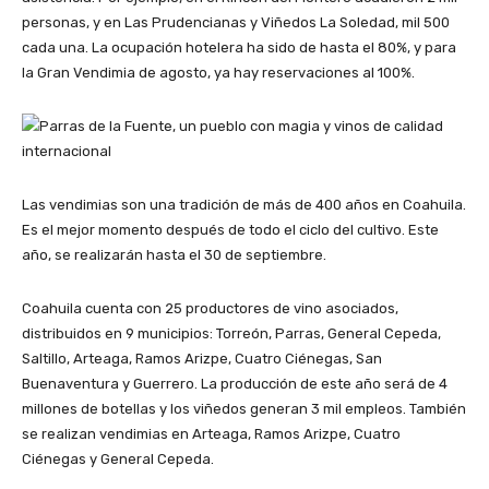
personas, y en Las Prudencianas y Viñedos La Soledad, mil 500
cada una. La ocupación hotelera ha sido de hasta el 80%, y para
la Gran Vendimia de agosto, ya hay reservaciones al 100%.
Las vendimias son una tradición de más de 400 años en Coahuila.
Es el mejor momento después de todo el ciclo del cultivo. Este
año, se realizarán hasta el 30 de septiembre.
Coahuila cuenta con 25 productores de vino asociados,
distribuidos en 9 municipios: Torreón, Parras, General Cepeda,
Saltillo, Arteaga, Ramos Arizpe, Cuatro Ciénegas, San
Buenaventura y Guerrero. La producción de este año será de 4
millones de botellas y los viñedos generan 3 mil empleos. También
se realizan vendimias en Arteaga, Ramos Arizpe, Cuatro
Ciénegas y General Cepeda.