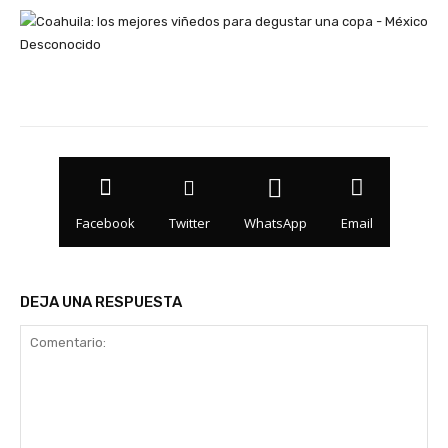
Facebook
Twitter
WhatsApp
Email
DEJA UNA RESPUESTA