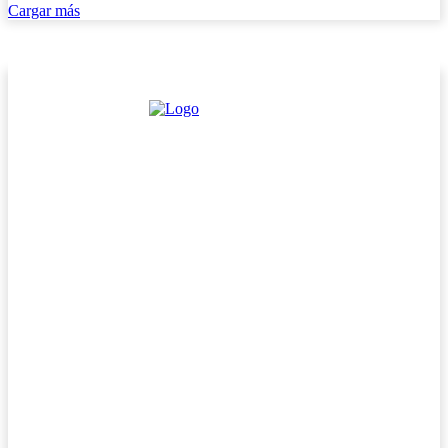
Cargar más