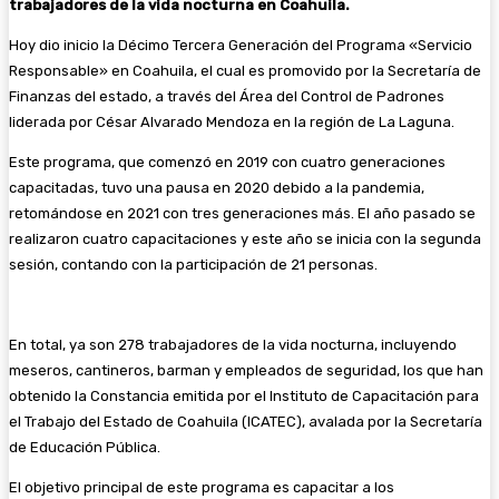
trabajadores de la vida nocturna en Coahuila.
Hoy dio inicio la Décimo Tercera Generación del Programa «Servicio
Responsable» en Coahuila, el cual es promovido por la Secretaría de
Finanzas del estado, a través del Área del Control de Padrones
liderada por César Alvarado Mendoza en la región de La Laguna.
Este programa, que comenzó en 2019 con cuatro generaciones
capacitadas, tuvo una pausa en 2020 debido a la pandemia,
retomándose en 2021 con tres generaciones más. El año pasado se
realizaron cuatro capacitaciones y este año se inicia con la segunda
sesión, contando con la participación de 21 personas.
En total, ya son 278 trabajadores de la vida nocturna, incluyendo
meseros, cantineros, barman y empleados de seguridad, los que han
obtenido la Constancia emitida por el Instituto de Capacitación para
el Trabajo del Estado de Coahuila (ICATEC), avalada por la Secretaría
de Educación Pública.
El objetivo principal de este programa es capacitar a los