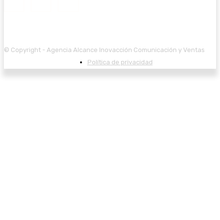
© Copyright - Agencia Alcance Inovacción Comunicación y Ventas
Política de privacidad