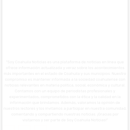
"Soy Coahuila Noticias es una plataforma de noticias en línea que
ofrece información actualizada y veraz sobre los acontecimientos
más importantes en el estado de Coahuila y sus municipios. Nuestro
compromiso es mantener informada a la sociedad coahuilense con
noticias relevantes en materia política, social, económica y cultural.
Contamos con un equipo de periodistas profesionales y
experimentados, comprometidos con la ética y la calidad en la
información que brindamos. Además, valoramos la opinión de
nuestros lectores y los invitamos a participar en nuestra comunidad,
comentando y compartiendo nuestras noticias. ¡Gracias por
visitarnos y ser parte de Soy Coahuila Noticias!"