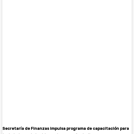
Secretaría de Finanzas impulsa programa de capacitación para