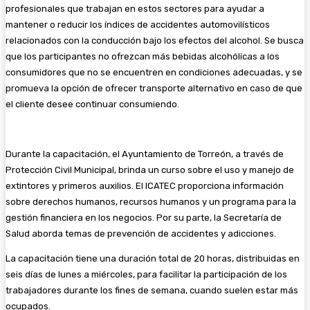
profesionales que trabajan en estos sectores para ayudar a
mantener o reducir los índices de accidentes automovilísticos
relacionados con la conducción bajo los efectos del alcohol. Se busca
que los participantes no ofrezcan más bebidas alcohólicas a los
consumidores que no se encuentren en condiciones adecuadas, y se
promueva la opción de ofrecer transporte alternativo en caso de que
el cliente desee continuar consumiendo.
Durante la capacitación, el Ayuntamiento de Torreón, a través de
Protección Civil Municipal, brinda un curso sobre el uso y manejo de
extintores y primeros auxilios. El ICATEC proporciona información
sobre derechos humanos, recursos humanos y un programa para la
gestión financiera en los negocios. Por su parte, la Secretaría de
Salud aborda temas de prevención de accidentes y adicciones.
La capacitación tiene una duración total de 20 horas, distribuidas en
seis días de lunes a miércoles, para facilitar la participación de los
trabajadores durante los fines de semana, cuando suelen estar más
ocupados.