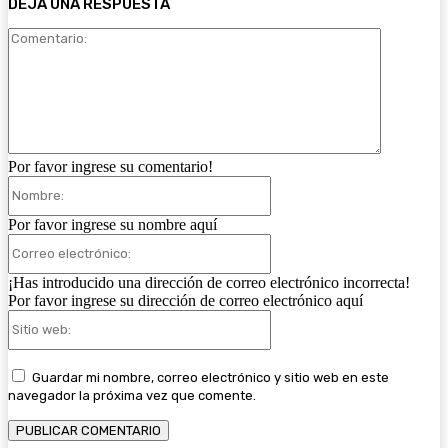
DEJA UNA RESPUESTA
Comentari
Por favor ingrese su comentario!
Nombre:
Por favor ingrese su nombre aquí
Correo
electrónico:
¡Has introducido una dirección de correo electrónico incorrecta!
Por favor ingrese su dirección de correo electrónico aquí
Sitio
web:
Guardar mi nombre, correo electrónico y sitio web en este
navegador la próxima vez que comente.