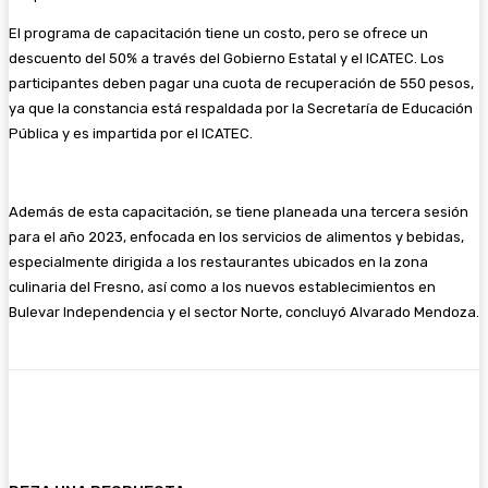
El programa de capacitación tiene un costo, pero se ofrece un
descuento del 50% a través del Gobierno Estatal y el ICATEC. Los
participantes deben pagar una cuota de recuperación de 550 pesos,
ya que la constancia está respaldada por la Secretaría de Educación
Pública y es impartida por el ICATEC.
Además de esta capacitación, se tiene planeada una tercera sesión
para el año 2023, enfocada en los servicios de alimentos y bebidas,
especialmente dirigida a los restaurantes ubicados en la zona
culinaria del Fresno, así como a los nuevos establecimientos en
Bulevar Independencia y el sector Norte, concluyó Alvarado Mendoza.
Facebook
Twitter
WhatsApp
Email