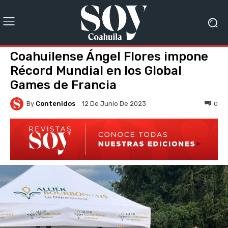
Coahuilense Ángel Flores impone
Récord Mundial en los Global
Games de Francia
By
Contenidos
0
12 De Junio De 2023