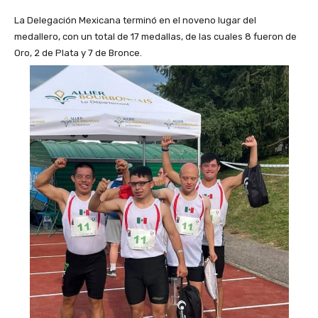
La Delegación Mexicana terminó en el noveno lugar del
medallero, con un total de 17 medallas, de las cuales 8 fueron de
Oro, 2 de Plata y 7 de Bronce.