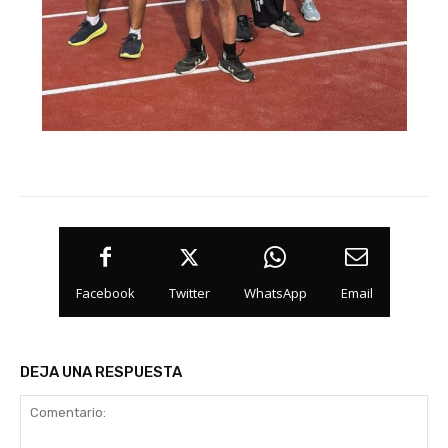
Facebook
Twitter
WhatsApp
Email
DEJA UNA RESPUESTA