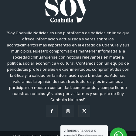
"Soy Coahuila Noticias es una plataforma de noticias en línea que
ofrece información actualizada y veraz sobre los
acontecimientos más importantes en el estado de Coahuila y sus
municipios. Nuestro compromiso es mantener informada a la
sociedad chihuahuense con noticias relevantes en materia
política, social, económica y cultural. Contamos con un equipo de
periodistas profesionales y experimentados, comprometidos con
la ética y la calidad en la información que brindamos. Además,
valoramos la opinión de nuestros lectores y los invitamos a
participar en nuestra comunidad, comentando y compartiendo
nuestras noticias. ¡Gracias por visitarnos y ser parte de Soy
Coahuila Noticias!"
¿Tienes una queja o