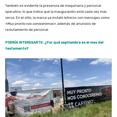
También es evidente la presencia de maquinaria y personal
operativo, lo que indica que la inauguración está cada vez más
cerca. En el sitio, la marca ya instaló letreros con mensajes como
«Muy pronto nos conoceremos»
, además de anuncios de
reclutamiento de personal.
PODRÍA INTERESARTE: ¿Por qué septiembre es el mes del
testamento?