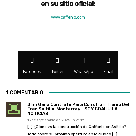
en su sitio oficial:
www.caffenio.com
Facebook
Twitter
WhatsApp
Email
1 COMENTARIO
Slim Gana Contrato Para Construir Tramo Del
Tren Saltillo-Monterrey - SOY COAHUILA
NOTICIAS
15 de septiembre de 2025 En 21:12
[…] ¿Cómo va la construcción de Caffenio en Saltillo?
Todo sobre su próxima apertura en la ciudad […]