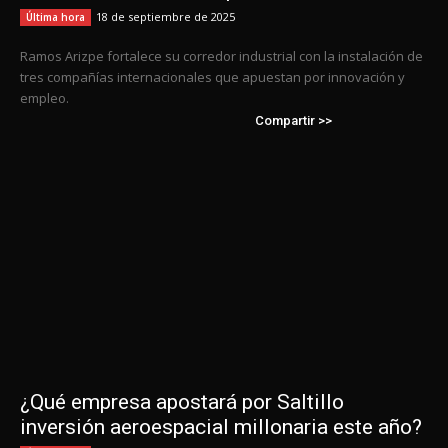
18 de septiembre de 2025
Última hora
Ramos Arizpe fortalece su corredor industrial con la instalación de
tres compañías internacionales que apuestan por innovación y
empleo.
Compartir >>
¿Qué empresa apostará por Saltillo
inversión aeroespacial millonaria este año?