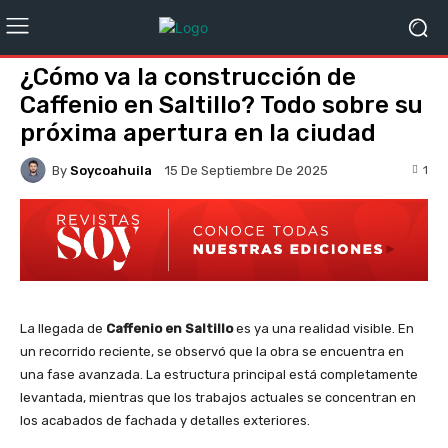
¿Cómo va la construcción de
Caffenio en Saltillo? Todo sobre su
próxima apertura en la ciudad
By
Soycoahuila
1
15 De Septiembre De 2025
La llegada de
Caffenio en Saltillo
es ya una realidad visible. En
un recorrido reciente, se observó que la obra se encuentra en
una fase avanzada. La estructura principal está completamente
levantada, mientras que los trabajos actuales se concentran en
los acabados de fachada y detalles exteriores.