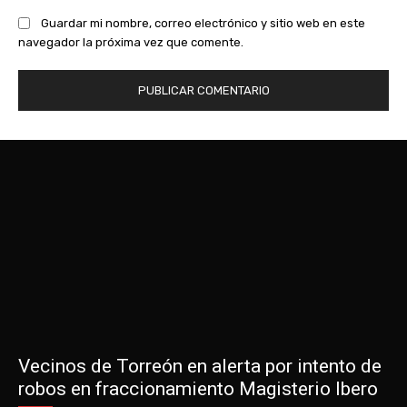
Guardar mi nombre, correo electrónico y sitio web en este
navegador la próxima vez que comente.
Vecinos de Torreón en alerta por intento de
robos en fraccionamiento Magisterio Ibero