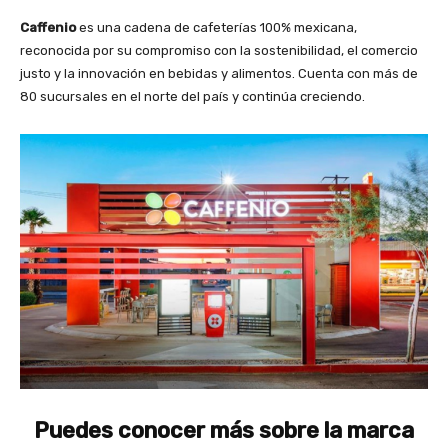
Caffenio
es una cadena de cafeterías 100% mexicana,
reconocida por su compromiso con la sostenibilidad, el comercio
justo y la innovación en bebidas y alimentos. Cuenta con más de
80 sucursales en el norte del país y continúa creciendo.
Puedes conocer más sobre la marca