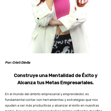
Por: Cristi Dávila
Construye una Mentalidad de Éxito y
Alcanza tus Metas Empresariales.
En el mundo del ámbito empresarial y emprendedor, es
fundamental contar con herramientas y estrategias que nos
ayuden a ser más productivas y alcanzar el éxito en nuestras