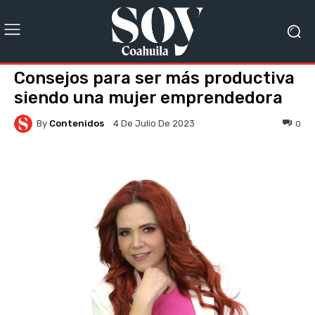
Consejos para ser más productiva
siendo una mujer emprendedora
By
Contenidos
0
4 De Julio De 2023