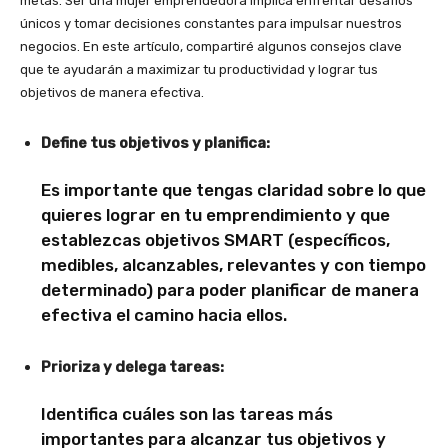
metas. Ser una mujer emprendedora implica enfrentar desafíos
únicos y tomar decisiones constantes para impulsar nuestros
negocios. En este artículo, compartiré algunos consejos clave
que te ayudarán a maximizar tu productividad y lograr tus
objetivos de manera efectiva.
Define tus objetivos y planifica:
Es importante que tengas claridad sobre lo que
quieres lograr en tu emprendimiento y que
establezcas objetivos SMART (específicos,
medibles, alcanzables, relevantes y con tiempo
determinado) para poder planificar de manera
efectiva el camino hacia ellos.
Prioriza y delega tareas:
Identifica cuáles son las tareas más
importantes para alcanzar tus objetivos y