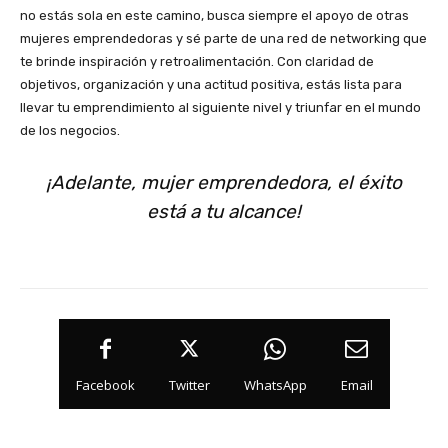
no estás sola en este camino, busca siempre el apoyo de otras
mujeres emprendedoras y sé parte de una red de networking que
te brinde inspiración y retroalimentación. Con claridad de
objetivos, organización y una actitud positiva, estás lista para
llevar tu emprendimiento al siguiente nivel y triunfar en el mundo
de los negocios.
¡Adelante, mujer emprendedora, el éxito
está a tu alcance!
Facebook
Twitter
WhatsApp
Email