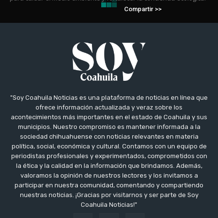
Compartir >>
"Soy Coahuila Noticias es una plataforma de noticias en línea que
ofrece información actualizada y veraz sobre los
acontecimientos más importantes en el estado de Coahuila y sus
municipios. Nuestro compromiso es mantener informada a la
sociedad chihuahuense con noticias relevantes en materia
política, social, económica y cultural. Contamos con un equipo de
periodistas profesionales y experimentados, comprometidos con
la ética y la calidad en la información que brindamos. Además,
valoramos la opinión de nuestros lectores y los invitamos a
participar en nuestra comunidad, comentando y compartiendo
nuestras noticias. ¡Gracias por visitarnos y ser parte de Soy
Coahuila Noticias!"