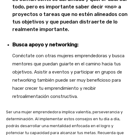
todo, pero es importante saber decir «no» a
proyectos o tareas que no estén alineados con
tus objetivos y que puedan distraerte de lo
realmente importante.
Busca apoyo y networking:
Conéctate con otras mujeres emprendedoras y busca
mentores que puedan guiarte en el camino hacia tus
objetivos. Asistir a eventos y participar en grupos de
networking también puede ser muy beneficioso para
hacer crecer tu emprendimiento y recibir
retroalimentación constructiva.
Ser una mujer emprendedora implica valentía, perseverancia y
determinación. Al implementar estos consejos en tu día a día,
podrás desarrollar una mentalidad enfocada en el logro y
potenciar tu capacidad para alcanzar tus metas. Recuerda que