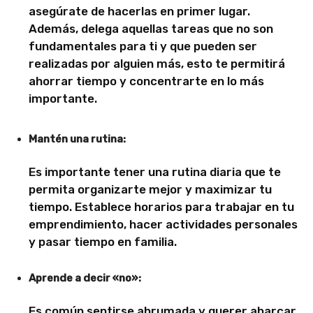
asegúrate de hacerlas en primer lugar.
Además, delega aquellas tareas que no son
fundamentales para ti y que pueden ser
realizadas por alguien más, esto te permitirá
ahorrar tiempo y concentrarte en lo más
importante.
Mantén una rutina:
Es importante tener una rutina diaria que te
permita organizarte mejor y maximizar tu
tiempo. Establece horarios para trabajar en tu
emprendimiento, hacer actividades personales
y pasar tiempo en familia.
Aprende a decir «no»:
Es común sentirse abrumada y querer abarcar