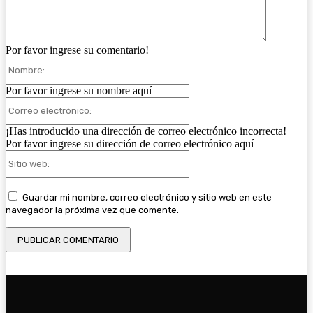
Por favor ingrese su comentario!
Nombre:
Por favor ingrese su nombre aquí
Correo
electrónico:
¡Has introducido una dirección de correo electrónico incorrecta!
Por favor ingrese su dirección de correo electrónico aquí
Sitio
web:
Guardar mi nombre, correo electrónico y sitio web en este
navegador la próxima vez que comente.