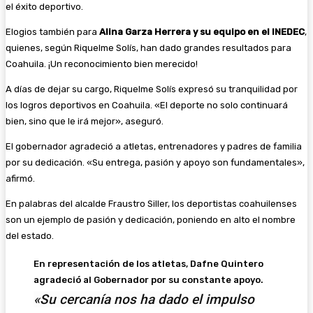
el éxito deportivo.
Elogios también para
Alina Garza Herrera y su equipo en el INEDEC
,
quienes, según Riquelme Solís, han dado grandes resultados para
Coahuila. ¡Un reconocimiento bien merecido!
A días de dejar su cargo, Riquelme Solís expresó su tranquilidad por
los logros deportivos en Coahuila. «El deporte no solo continuará
bien, sino que le irá mejor», aseguró.
El gobernador agradeció a atletas, entrenadores y padres de familia
por su dedicación. «Su entrega, pasión y apoyo son fundamentales»,
afirmó.
En palabras del alcalde Fraustro Siller, los deportistas coahuilenses
son un ejemplo de pasión y dedicación, poniendo en alto el nombre
del estado.
En representación de los atletas, Dafne Quintero
agradeció al Gobernador por su constante apoyo.
«Su cercanía nos ha dado el impulso