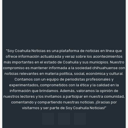
"Soy Coahuila Noticias es una plataforma de noticias en línea que
ofrece información actualizada y veraz sobre los acontecimientos
más importantes en el estado de Coahuila y sus municipios. Nuestro
compromiso es mantener informada a la sociedad chihuahuense con
noticias relevantes en materia política, social, económica y cultural.
Contamos con un equipo de periodistas profesionales y
experimentados, comprometidos con la ética y la calidad en la
información que brindamos. Además, valoramos la opinión de
nuestros lectores y los invitamos a participar en nuestra comunidad,
comentando y compartiendo nuestras noticias. ¡Gracias por
visitarnos y ser parte de Soy Coahuila Noticias!"