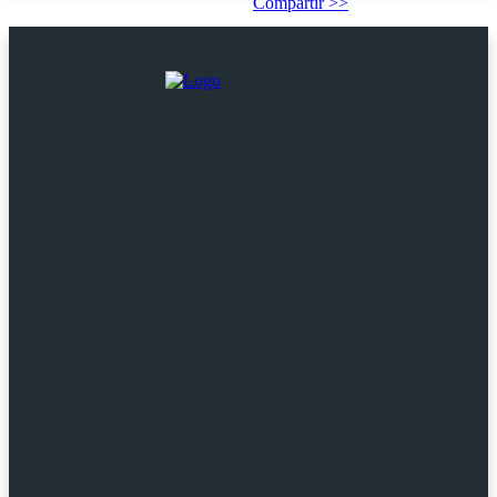
Compartir >>