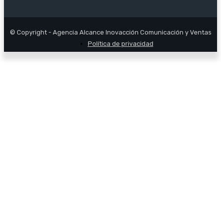
© Copyright - Agencia Alcance Inovacción Comunicación y Ventas
Política de privacidad