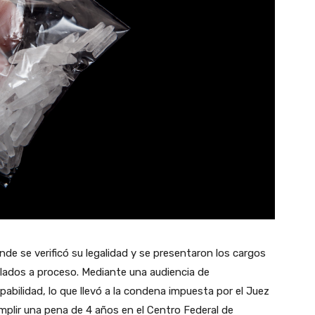
nde se verificó su legalidad y se presentaron los cargos
lados a proceso. Mediante una audiencia de
abilidad, lo que llevó a la condena impuesta por el Juez
mplir una pena de 4 años en el Centro Federal de