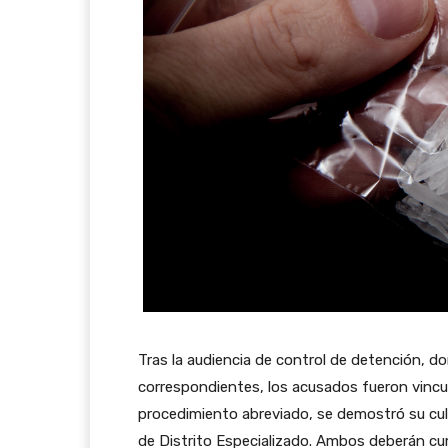
Tras la audiencia de control de detención, do
correspondientes, los acusados fueron vincu
procedimiento abreviado, se demostró su culp
de Distrito Especializado. Ambos deberán cu