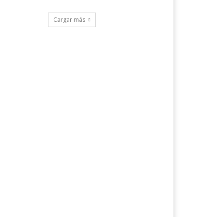
Cargar más