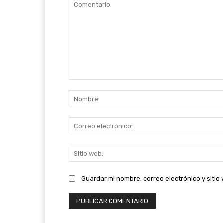
Comentario:
Guardar mi nombre, correo electrónico y siti