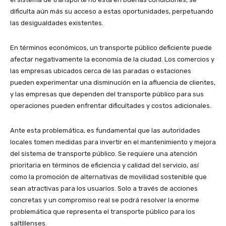
dificulta aún más su acceso a estas oportunidades, perpetuando
las desigualdades existentes.
En términos económicos, un transporte público deficiente puede
afectar negativamente la economía de la ciudad. Los comercios y
las empresas ubicados cerca de las paradas o estaciones
pueden experimentar una disminución en la afluencia de clientes,
y las empresas que dependen del transporte público para sus
operaciones pueden enfrentar dificultades y costos adicionales.
Ante esta problemática, es fundamental que las autoridades
locales tomen medidas para invertir en el mantenimiento y mejora
del sistema de transporte público. Se requiere una atención
prioritaria en términos de eficiencia y calidad del servicio, así
como la promoción de alternativas de movilidad sostenible que
sean atractivas para los usuarios. Solo a través de acciones
concretas y un compromiso real se podrá resolver la enorme
problemática que representa el transporte público para los
saltillenses.