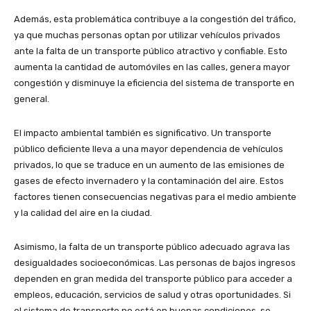
Además, esta problemática contribuye a la congestión del tráfico,
ya que muchas personas optan por utilizar vehículos privados
ante la falta de un transporte público atractivo y confiable. Esto
aumenta la cantidad de automóviles en las calles, genera mayor
congestión y disminuye la eficiencia del sistema de transporte en
general.
El impacto ambiental también es significativo. Un transporte
público deficiente lleva a una mayor dependencia de vehículos
privados, lo que se traduce en un aumento de las emisiones de
gases de efecto invernadero y la contaminación del aire. Estos
factores tienen consecuencias negativas para el medio ambiente
y la calidad del aire en la ciudad.
Asimismo, la falta de un transporte público adecuado agrava las
desigualdades socioeconómicas. Las personas de bajos ingresos
dependen en gran medida del transporte público para acceder a
empleos, educación, servicios de salud y otras oportunidades. Si
el sistema de transporte no está en buenas condiciones, se