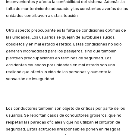
inconvenientes y afecta la confiabilidad del sistema. Además, la
falta de mantenimiento adecuado y las constantes averías de las
unidades contribuyen a esta situación.
Otro aspecto preocupante es la falta de condiciones óptimas de
las unidades. Los usuarios se quejan de autobuses sucios,
obsoletos y en mal estado estético. Estas condiciones no solo
generan incomodidad para los pasajeros, sino que también
plantean preocupaciones en términos de seguridad. Los
accidentes causados por unidades en mal estado son una
realidad que afecta la vida de las personas y aumenta la
sensación de inseguridad.
Los conductores también son objeto de críticas por parte de los
usuarios. Se reportan casos de conductores groseros, que no
respetan las paradas oficiales y que no utilizan el cinturón de
seguridad. Estas actitudes irresponsables ponen en riesgo la