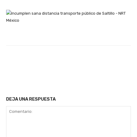
Facebook
Twitter
WhatsApp
Email
DEJA UNA RESPUESTA