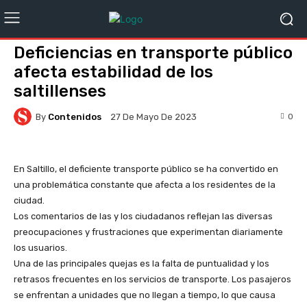
Deficiencias en transporte público
afecta estabilidad de los
saltillenses
By
Contenidos
0
27 De Mayo De 2023
En Saltillo, el deficiente transporte público se ha convertido en
una problemática constante que afecta a los residentes de la
ciudad.
Los comentarios de las y los ciudadanos reflejan las diversas
preocupaciones y frustraciones que experimentan diariamente
los usuarios.
Una de las principales quejas es la falta de puntualidad y los
retrasos frecuentes en los servicios de transporte. Los pasajeros
se enfrentan a unidades que no llegan a tiempo, lo que causa