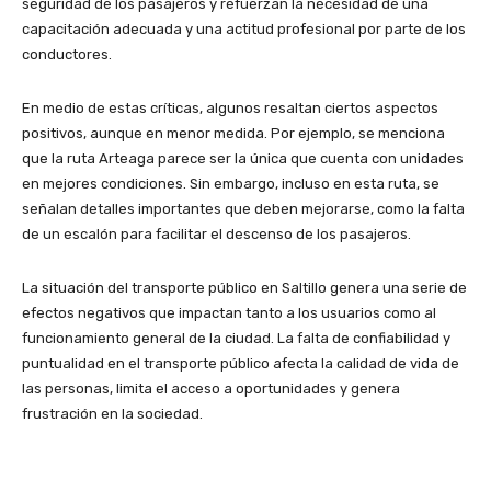
seguridad de los pasajeros y refuerzan la necesidad de una
capacitación adecuada y una actitud profesional por parte de los
conductores.
En medio de estas críticas, algunos resaltan ciertos aspectos
positivos, aunque en menor medida. Por ejemplo, se menciona
que la ruta Arteaga parece ser la única que cuenta con unidades
en mejores condiciones. Sin embargo, incluso en esta ruta, se
señalan detalles importantes que deben mejorarse, como la falta
de un escalón para facilitar el descenso de los pasajeros.
La situación del transporte público en Saltillo genera una serie de
efectos negativos que impactan tanto a los usuarios como al
funcionamiento general de la ciudad. La falta de confiabilidad y
puntualidad en el transporte público afecta la calidad de vida de
las personas, limita el acceso a oportunidades y genera
frustración en la sociedad.