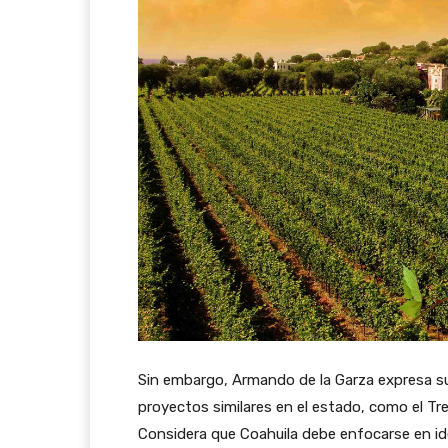
Sin embargo, Armando de la Garza expresa su
proyectos similares en el estado, como el Tr
Considera que Coahuila debe enfocarse en ide