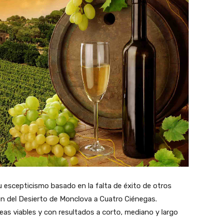
 escepticismo basado en la falta de éxito de otros
en del Desierto de Monclova a Cuatro Ciénegas.
as viables y con resultados a corto, mediano y largo