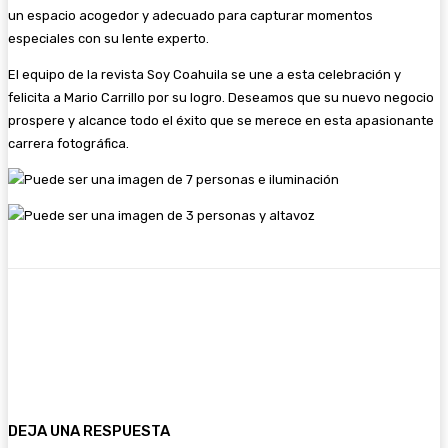
un espacio acogedor y adecuado para capturar momentos
especiales con su lente experto.
El equipo de la revista Soy Coahuila se une a esta celebración y
felicita a Mario Carrillo por su logro. Deseamos que su nuevo negocio
prospere y alcance todo el éxito que se merece en esta apasionante
carrera fotográfica.
Facebook
Twitter
WhatsApp
Email
DEJA UNA RESPUESTA