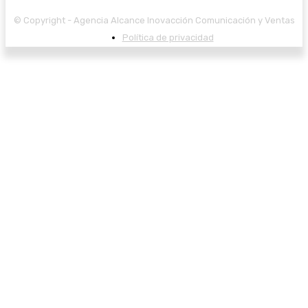
© Copyright - Agencia Alcance Inovacción Comunicación y Ventas
Política de privacidad