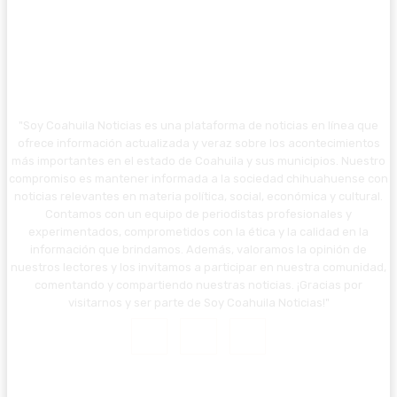
"Soy Coahuila Noticias es una plataforma de noticias en línea que
ofrece información actualizada y veraz sobre los acontecimientos
más importantes en el estado de Coahuila y sus municipios. Nuestro
compromiso es mantener informada a la sociedad chihuahuense con
noticias relevantes en materia política, social, económica y cultural.
Contamos con un equipo de periodistas profesionales y
experimentados, comprometidos con la ética y la calidad en la
información que brindamos. Además, valoramos la opinión de
nuestros lectores y los invitamos a participar en nuestra comunidad,
comentando y compartiendo nuestras noticias. ¡Gracias por
visitarnos y ser parte de Soy Coahuila Noticias!"