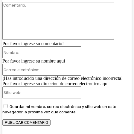
Comentari
Por favor ingrese su comentario!
Nombre:
Por favor ingrese su nombre aquí
Correo
electrónico:
¡Has introducido una dirección de correo electrónico incorrecta!
Por favor ingrese su dirección de correo electrónico aquí
Sitio
web:
Guardar mi nombre, correo electrónico y sitio web en este
navegador la próxima vez que comente.