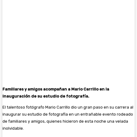
Familiares y amigos acompañan a Mario Carrillo en la
inauguración de su estudio de fotografía.
El talentoso fotógrafo Mario Carrillo dio un gran paso en su carrera al
inaugurar su estudio de fotografía en un entrañable evento rodeado
de familiares y amigos, quienes hicieron de esta noche una velada
inolvidable.