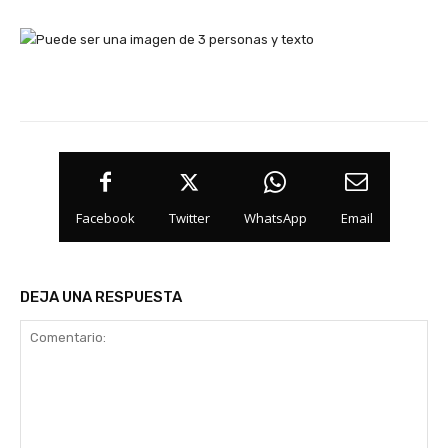
Facebook
Twitter
WhatsApp
Email
DEJA UNA RESPUESTA