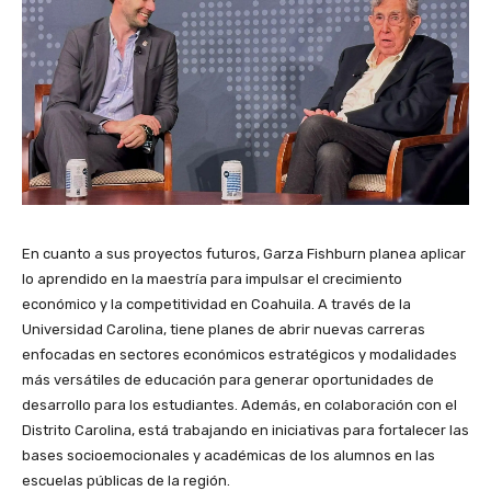
En cuanto a sus proyectos futuros, Garza Fishburn planea aplicar
lo aprendido en la maestría para impulsar el crecimiento
económico y la competitividad en Coahuila. A través de la
Universidad Carolina, tiene planes de abrir nuevas carreras
enfocadas en sectores económicos estratégicos y modalidades
más versátiles de educación para generar oportunidades de
desarrollo para los estudiantes. Además, en colaboración con el
Distrito Carolina, está trabajando en iniciativas para fortalecer las
bases socioemocionales y académicas de los alumnos en las
escuelas públicas de la región.