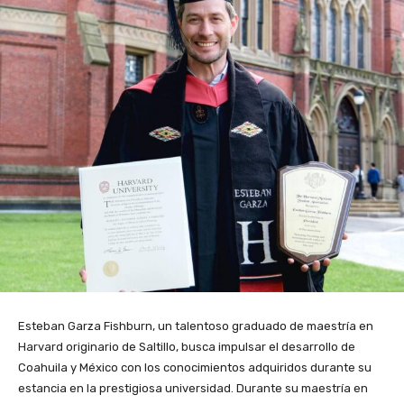
Esteban Garza Fishburn, un talentoso graduado de maestría en
Harvard originario de Saltillo, busca impulsar el desarrollo de
Coahuila y México con los conocimientos adquiridos durante su
estancia en la prestigiosa universidad. Durante su maestría en