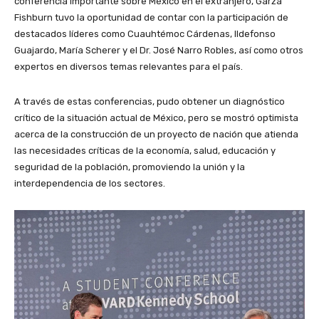
conferencia importante sobre México en el extranjero, Garza
Fishburn tuvo la oportunidad de contar con la participación de
destacados líderes como Cuauhtémoc Cárdenas, Ildefonso
Guajardo, María Scherer y el Dr. José Narro Robles, así como otros
expertos en diversos temas relevantes para el país.
A través de estas conferencias, pudo obtener un diagnóstico
crítico de la situación actual de México, pero se mostró optimista
acerca de la construcción de un proyecto de nación que atienda
las necesidades críticas de la economía, salud, educación y
seguridad de la población, promoviendo la unión y la
interdependencia de los sectores.