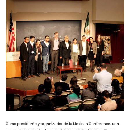
Como presidente y organizador de la Mexican Conference, una