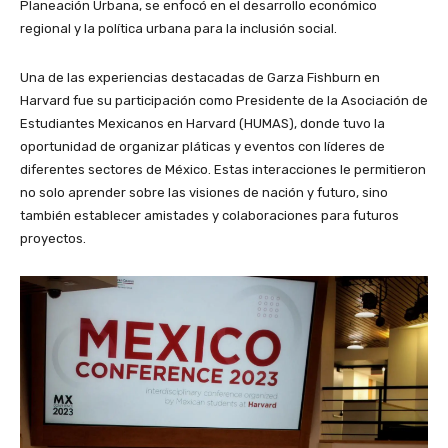
Planeación Urbana, se enfocó en el desarrollo económico
regional y la política urbana para la inclusión social.
Una de las experiencias destacadas de Garza Fishburn en
Harvard fue su participación como Presidente de la Asociación de
Estudiantes Mexicanos en Harvard (HUMAS), donde tuvo la
oportunidad de organizar pláticas y eventos con líderes de
diferentes sectores de México. Estas interacciones le permitieron
no solo aprender sobre las visiones de nación y futuro, sino
también establecer amistades y colaboraciones para futuros
proyectos.