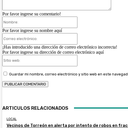
Por favor ingrese su comentario!
Nombre:
Por favor ingrese su nombre aquí
Correo
electrónico:
¡Has introducido una dirección de correo electrónico incorrecta!
Por favor ingrese su dirección de correo electrónico aquí
Sitio
web:
Guardar mi nombre, correo electrónico y sitio web en este navegad
ARTICULOS RELACIONADOS
LOCAL
Vecinos de Torreón en alerta por intento de robos en fra