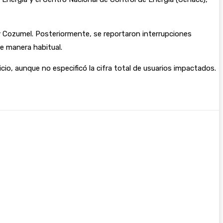
 Cozumel. Posteriormente, se reportaron interrupciones
e manera habitual.
o, aunque no especificó la cifra total de usuarios impactados.