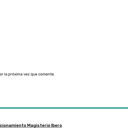
or la próxima vez que comente.
ccionamiento Magisterio Ibero