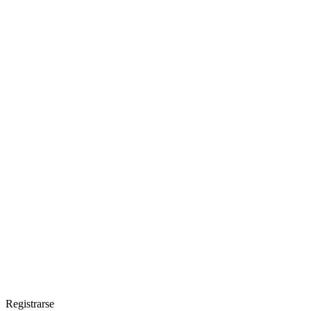
Registrarse