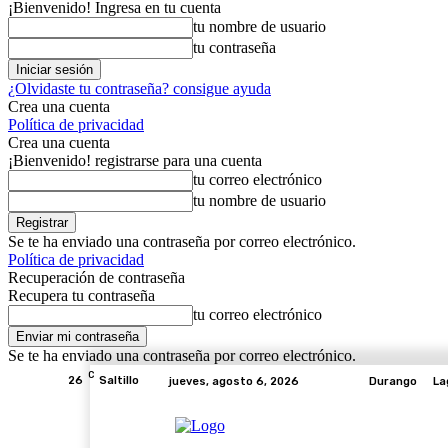
¡Bienvenido! Ingresa en tu cuenta
tu nombre de usuario
tu contraseña
¿Olvidaste tu contraseña? consigue ayuda
Crea una cuenta
Política de privacidad
Crea una cuenta
¡Bienvenido! registrarse para una cuenta
tu correo electrónico
tu nombre de usuario
Se te ha enviado una contraseña por correo electrónico.
Política de privacidad
Recuperación de contraseña
Recupera tu contraseña
tu correo electrónico
Se te ha enviado una contraseña por correo electrónico.
C
26
Saltillo
jueves, agosto 6, 2026
Durango
La