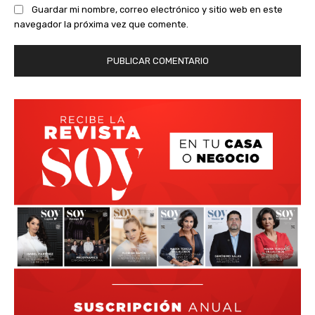
Guardar mi nombre, correo electrónico y sitio web en este
navegador la próxima vez que comente.