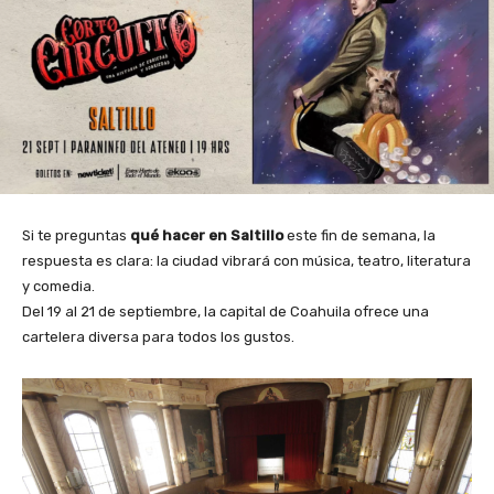
Si te preguntas
qué hacer en Saltillo
este fin de semana, la
respuesta es clara: la ciudad vibrará con música, teatro, literatura
y comedia.
Del 19 al 21 de septiembre, la capital de Coahuila ofrece una
cartelera diversa para todos los gustos.