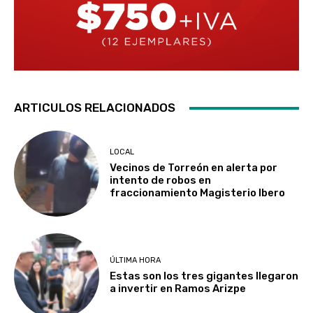
ARTICULOS RELACIONADOS
LOCAL
Vecinos de Torreón en alerta por
intento de robos en
fraccionamiento Magisterio Ibero
ÚLTIMA HORA
Estas son los tres gigantes llegaron
a invertir en Ramos Arizpe