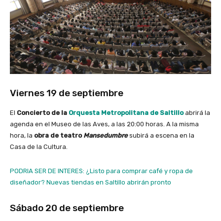
Viernes 19 de septiembre
El
Concierto de la
Orquesta Metropolitana de Saltillo
abrirá la
agenda en el Museo de las Aves, a las 20:00 horas. A la misma
hora, la
obra de teatro
Mansedumbre
subirá a escena en la
Casa de la Cultura.
PODRIA SER DE INTERES: ¿Listo para comprar café y ropa de
diseñador? Nuevas tiendas en Saltillo abrirán pronto
Sábado 20 de septiembre