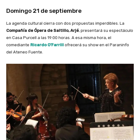
Domingo 21 de septiembre
La agenda cultural cierra con dos propuestas imperdibles. La
Compañía de Ópera de Saltillo, Arjé
, presentará su espectáculo
en Casa Purcell a las 19:00 horas. A esa misma hora, el
comediante
Ricardo O’Farrill
ofrecerá su show en el Paraninfo
del Ateneo Fuente.