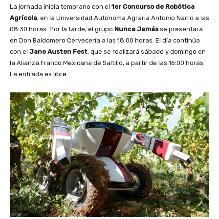
La jornada inicia temprano con el
1er Concurso de Robótica
Agrícola
, en la Universidad Autónoma Agraria Antonio Narro a las
08:30 horas. Por la tarde, el grupo
Nunca Jamás
se presentará
en Don Baldomero Cervecería a las 18:00 horas. El día continúa
con el
Jane Austen Fest
, que se realizará sábado y domingo en
la Alianza Franco Mexicana de Saltillo, a partir de las 16:00 horas.
La entrada es libre.