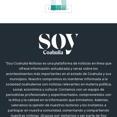
Cargar más
"Soy Coahuila Noticias es una plataforma de noticias en línea que
ofrece información actualizada y veraz sobre los
acontecimientos más importantes en el estado de Coahuila y sus
municipios. Nuestro compromiso es mantener informada a la
sociedad coahuilense con noticias relevantes en materia política,
social, económica y cultural. Contamos con un equipo de
periodistas profesionales y experimentados, comprometidos con
la ética y la calidad en la información que brindamos. Además,
valoramos la opinión de nuestros lectores y los invitamos a
participar en nuestra comunidad, comentando y compartiendo
nuestras noticias. ¡Gracias por visitarnos y ser parte de Soy