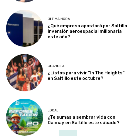
ÚLTIMA HORA
¿Qué empresa apostará por Saltillo
inversión aeroespacial millonaria
este año?
COAHUILA
¿Listos para vivir “In The Heights”
en Saltillo este octubre?
LOCAL
¿Te sumas a sembrar vida con
Daimay en Saltillo este sábado?