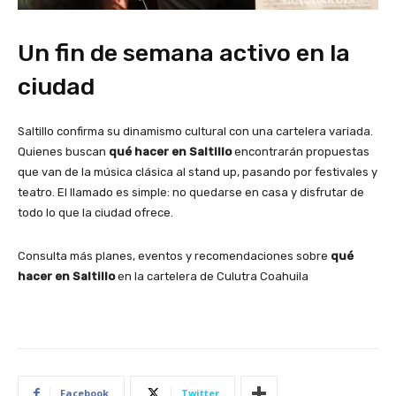
Un fin de semana activo en la
ciudad
Saltillo confirma su dinamismo cultural con una cartelera variada.
Quienes buscan
qué hacer en Saltillo
encontrarán propuestas
que van de la música clásica al stand up, pasando por festivales y
teatro. El llamado es simple: no quedarse en casa y disfrutar de
todo lo que la ciudad ofrece.
Consulta más planes, eventos y recomendaciones sobre
qué
hacer en Saltillo
en la cartelera de Culutra Coahuila
Facebook
Twitter