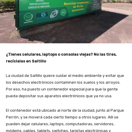
¿Tienes celulares, laptops o consolas viejas? No las tires,
recíclalas en Saltillo
La ciudad de Saltillo quiere cuidar el medio ambiente y evitar que
los desechos electrónicos contaminen los suelos y los arroyos.
Por eso, ha puesto un contenedor especial para que la gente
pueda depositar sus aparatos electrónicos que ya no usa.
El contenedor está ubicado al norte de la ciudad, junto al Parque
Perrón, y se moverá cada cierto tiempo a otros lugares. Allí se
pueden dejar celulares, laptops, computadoras, servidores,
módems, cables, tablets, switches, tarjetas electrónicas y