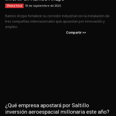
18 de septiembre de 2025
Última hora
Ramos Arizpe fortalece su corredor industrial con la instalación de
tres compañías internacionales que apuestan por innovación y
empleo.
Compartir >>
¿Qué empresa apostará por Saltillo
inversión aeroespacial millonaria este año?