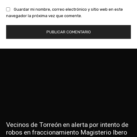
Guardar mi nombre, correo electrónico y sitio web en este
navegador la próxima vez que comente.
Vecinos de Torreón en alerta por intento de
robos en fraccionamiento Magisterio Ibero