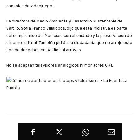
consolas de videojuego.
La directora de Medio Ambiente y Desarrollo Sustentable de
Saltillo, Sofía Franco Villalobos, dijo que esta iniciativa es parte
del compromiso del Municipio con el cuidado y la preservación del
entorno natural. También pidió a la ciudadanía que no arroje este
tipo de desechos en baldíos ni arroyos.
No se aceptan televisores analógicos ni monitores CRT.