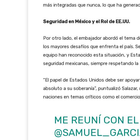
más integradas que nunca, lo que ha gener
Seguridad en México y el Rol de EE.UU.
Por otro lado, el embajador abordó el tema d
los mayores desafíos que enfrenta el país. S
equipo han reconocido esta situación, y Est
seguridad mexicanas, siempre respetando la 
“El papel de Estados Unidos debe ser apoyar
absoluto a su soberanía”, puntualizó Salazar
naciones en temas críticos como el comercio 
ME REUNÍ CON EL
@SAMUEL_GARCI