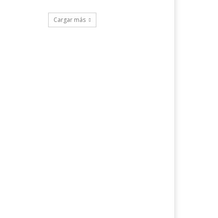
Cargar más