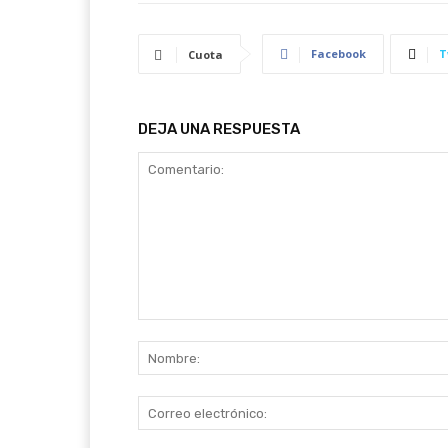
Facebook
T
Cuota
DEJA UNA RESPUESTA
Comentario: