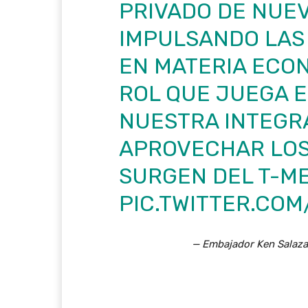
PRIVADO DE NUEV
IMPULSANDO LAS
EN MATERIA ECON
ROL QUE JUEGA E
NUESTRA INTEGRA
APROVECHAR LOS
SURGEN DEL T-ME
PIC.TWITTER.CO
— Embajador Ken Sala