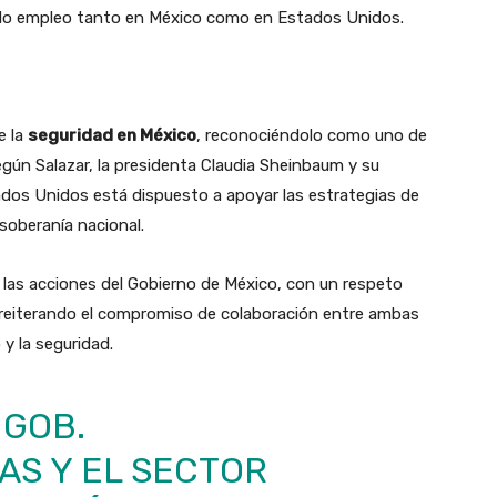
ado empleo tanto en México como en Estados Unidos.
e la
seguridad en México
, reconociéndolo como uno de
egún Salazar, la presidenta Claudia Sheinbaum y su
ados Unidos está dispuesto a apoyar las estrategias de
soberanía nacional.
 las acciones del Gobierno de México, con un respeto
, reiterando el compromiso de colaboración entre ambas
y la seguridad.
 GOB.
AS
Y EL SECTOR