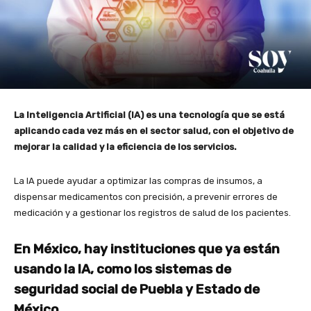
La Inteligencia Artificial (IA) es una tecnología que se está
aplicando cada vez más en el sector salud, con el objetivo de
mejorar la calidad y la eficiencia de los servicios.
La IA puede ayudar a optimizar las compras de insumos, a
dispensar medicamentos con precisión, a prevenir errores de
medicación y a gestionar los registros de salud de los pacientes.
En México, hay instituciones que ya están
usando la IA, como los sistemas de
seguridad social de Puebla y Estado de
México.