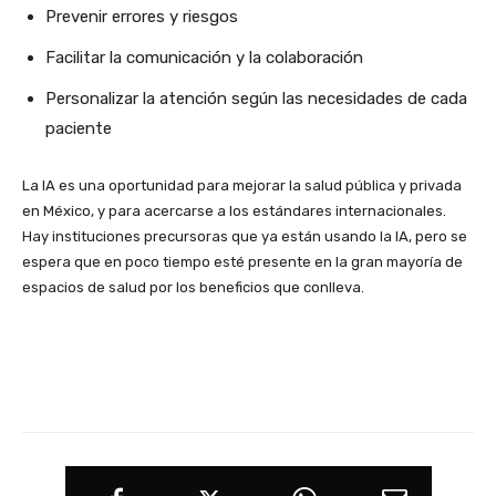
Prevenir errores y riesgos
Facilitar la comunicación y la colaboración
Personalizar la atención según las necesidades de cada
paciente
La IA es una oportunidad para mejorar la salud pública y privada
en México, y para acercarse a los estándares internacionales.
Hay instituciones precursoras que ya están usando la IA, pero se
espera que en poco tiempo esté presente en la gran mayoría de
espacios de salud por los beneficios que conlleva.