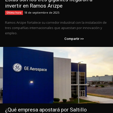
invertir en Ramos Arizpe
18 de septiembre de 2025
Última hora
Ramos Arizpe fortalece su corredor industrial con la instalación de
tres compañías internacionales que apuestan por innovación y
empleo.
Compartir >>
¿Qué empresa apostará por Saltillo