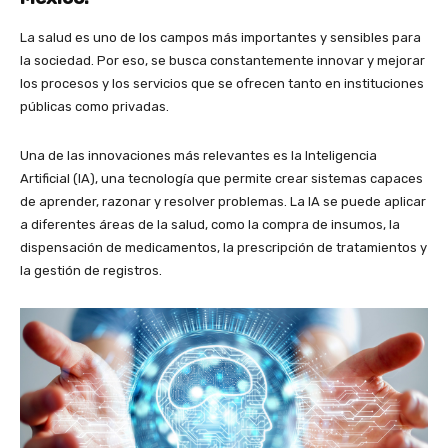
La salud es uno de los campos más importantes y sensibles para
la sociedad. Por eso, se busca constantemente innovar y mejorar
los procesos y los servicios que se ofrecen tanto en instituciones
públicas como privadas.
Una de las innovaciones más relevantes es la Inteligencia
Artificial (IA), una tecnología que permite crear sistemas capaces
de aprender, razonar y resolver problemas. La IA se puede aplicar
a diferentes áreas de la salud, como la compra de insumos, la
dispensación de medicamentos, la prescripción de tratamientos y
la gestión de registros.