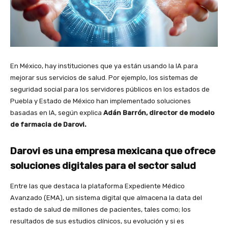
En México, hay instituciones que ya están usando la IA para
mejorar sus servicios de salud. Por ejemplo, los sistemas de
seguridad social para los servidores públicos en los estados de
Puebla y Estado de México han implementado soluciones
basadas en IA, según explica
Adán Barrón, director de modelo
de farmacia de Darovi.
Darovi es una empresa mexicana que ofrece
soluciones digitales para el sector salud
Entre las que destaca la plataforma Expediente Médico
Avanzado (EMA), un sistema digital que almacena la data del
estado de salud de millones de pacientes, tales como; los
resultados de sus estudios clínicos, su evolución y si es