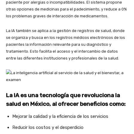
paciente por alergias o incompatibilidades. El sistema propone
otras opciones de medicinas para el padecimiento, y reduce a 0%
los problemas graves de interacción de medicamentos.
La IA también se aplica a la gestión de registros de salud, donde
se organiza y busca en los registros médicos electrónicos de los
pacientes la información relevante para su diagnóstico y
tratamiento. Esto facilita el acceso y el intercambio de datos
entre las diferentes instituciones y profesionales de la salud.
La IA es una tecnología que revoluciona la
salud en México, al ofrecer beneficios como:
Mejorar la calidad y la eficiencia de los servicios
Reducir los costos y el desperdicio