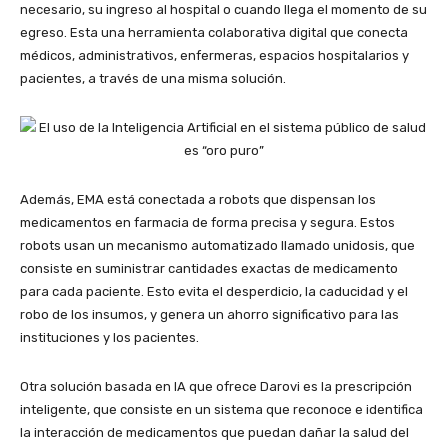
necesario, su ingreso al hospital o cuando llega el momento de su
egreso. Esta una herramienta colaborativa digital que conecta
médicos, administrativos, enfermeras, espacios hospitalarios y
pacientes, a través de una misma solución.
Además, EMA está conectada a robots que dispensan los
medicamentos en farmacia de forma precisa y segura. Estos
robots usan un mecanismo automatizado llamado unidosis, que
consiste en suministrar cantidades exactas de medicamento
para cada paciente. Esto evita el desperdicio, la caducidad y el
robo de los insumos, y genera un ahorro significativo para las
instituciones y los pacientes.
Otra solución basada en IA que ofrece Darovi es la prescripción
inteligente, que consiste en un sistema que reconoce e identifica
la interacción de medicamentos que puedan dañar la salud del