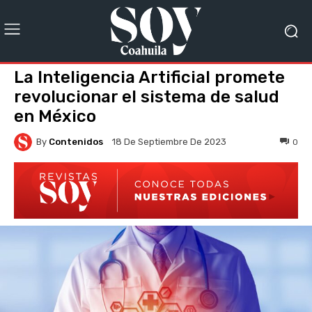
La Inteligencia Artificial promete
revolucionar el sistema de salud
en México
By
Contenidos
0
18 De Septiembre De 2023