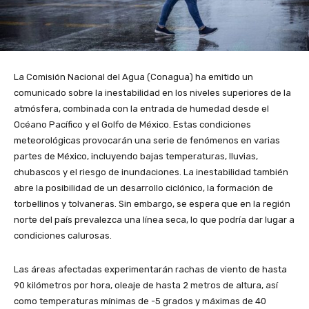
La Comisión Nacional del Agua (Conagua) ha emitido un
comunicado sobre la inestabilidad en los niveles superiores de la
atmósfera, combinada con la entrada de humedad desde el
Océano Pacífico y el Golfo de México. Estas condiciones
meteorológicas provocarán una serie de fenómenos en varias
partes de México, incluyendo bajas temperaturas, lluvias,
chubascos y el riesgo de inundaciones. La inestabilidad también
abre la posibilidad de un desarrollo ciclónico, la formación de
torbellinos y tolvaneras. Sin embargo, se espera que en la región
norte del país prevalezca una línea seca, lo que podría dar lugar a
condiciones calurosas.
Las áreas afectadas experimentarán rachas de viento de hasta
90 kilómetros por hora, oleaje de hasta 2 metros de altura, así
como temperaturas mínimas de -5 grados y máximas de 40