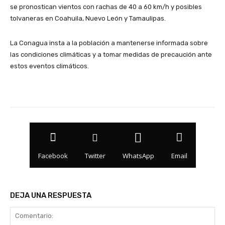
se pronostican vientos con rachas de 40 a 60 km/h y posibles
tolvaneras en Coahuila, Nuevo León y Tamaulipas.
La Conagua insta a la población a mantenerse informada sobre
las condiciones climáticas y a tomar medidas de precaución ante
estos eventos climáticos.
Facebook
Twitter
WhatsApp
Email
DEJA UNA RESPUESTA