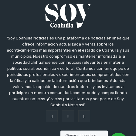
"Soy Coahuila Noticias es una plataforma de noticias en línea que
ofrece información actualizada y veraz sobre los
acontecimientos más importantes en el estado de Coahuila y sus
municipios. Nuestro compromiso es mantener informada a la
sociedad chihuahuense con noticias relevantes en materia
política, social, económica y cultural. Contamos con un equipo de
periodistas profesionales y experimentados, comprometidos con
la ética y la calidad en la información que brindamos. Además,
valoramos la opinión de nuestros lectores y los invitamos a
participar en nuestra comunidad, comentando y compartiendo
nuestras noticias. ¡Gracias por visitarnos y ser parte de Soy
Coahuila Noticias!"
¿Tienes una queja o