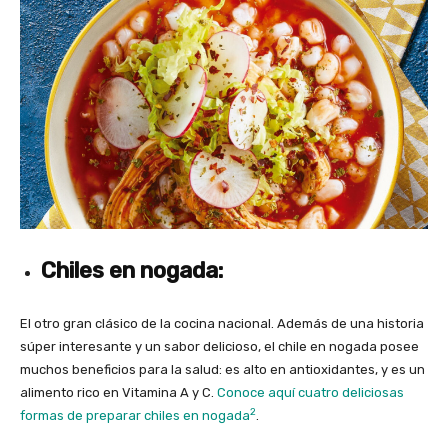
Chiles en nogada:
El otro gran clásico de la cocina nacional. Además de una historia
súper interesante y un sabor delicioso, el chile en nogada posee
muchos beneficios para la salud: es alto en antioxidantes, y es un
alimento rico en Vitamina A y C.
Conoce aquí cuatro deliciosas
2
formas de preparar chiles en nogada
.