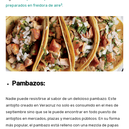
3
preparados en freidora de aire
.
Pambazos:
Nadie puede resistirse al sabor de un delicioso pambazo. Este
antojito creado en Veracruz no solo es consumido en el mes de
septiembre sino que se le puede encontrar en todo puesto de
antojitos en mercados, plazas y mercados públicos. En su forma
más popular, el pambazo está relleno con una mezcla de papas