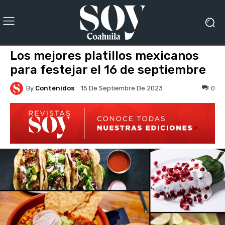
Los mejores platillos mexicanos
para festejar el 16 de septiembre
By
Contenidos
0
15 De Septiembre De 2023