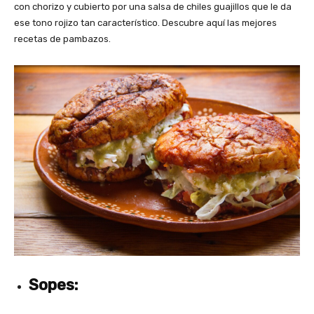
con chorizo y cubierto por una salsa de chiles guajillos que le da
ese tono rojizo tan característico. Descubre aquí las mejores
recetas de pambazos.
Sopes: