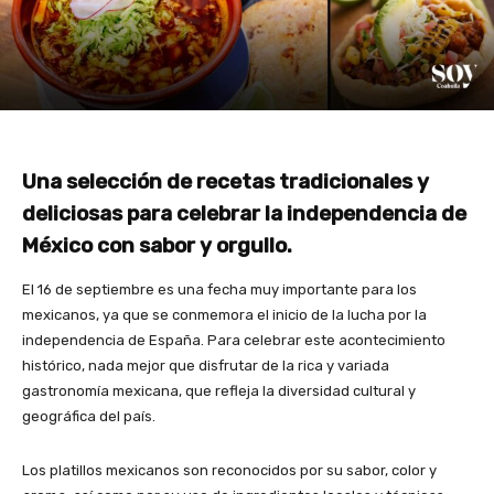
Una selección de recetas tradicionales y
deliciosas para celebrar la independencia de
México con sabor y orgullo.
El 16 de septiembre es una fecha muy importante para los
mexicanos, ya que se conmemora el inicio de la lucha por la
independencia de España. Para celebrar este acontecimiento
histórico, nada mejor que disfrutar de la rica y variada
gastronomía mexicana, que refleja la diversidad cultural y
geográfica del país.
Los platillos mexicanos son reconocidos por su sabor, color y