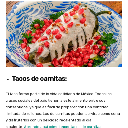
Tacos de carnitas:
El taco forma parte de la vida cotidiana de México. Todas las
clases sociales del país tienen a este alimento entre sus
consentidos, ya que es fácil de preparar con una cantidad
ilimitada de rellenos. Los de carnitas pueden servirse como cena
y disfrutarlos con un delicioso recalentado al día
siguiente.
Aprende aquí cómo hacer tacos de carnitas