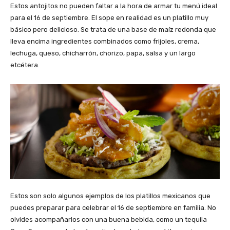
Estos antojitos no pueden faltar a la hora de armar tu menú ideal
para el 16 de septiembre. El sope en realidad es un platillo muy
básico pero delicioso. Se trata de una base de maíz redonda que
lleva encima ingredientes combinados como frijoles, crema,
lechuga, queso, chicharrón, chorizo, papa, salsa y un largo
etcétera.
Estos son solo algunos ejemplos de los platillos mexicanos que
puedes preparar para celebrar el 16 de septiembre en familia. No
olvides acompañarlos con una buena bebida, como un tequila