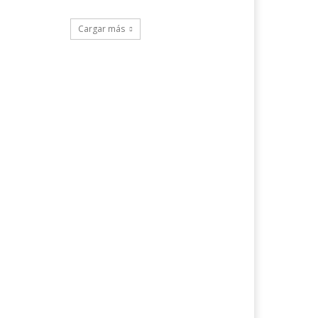
Cargar más