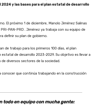
l 2024 y las bases para el plan estatal de desarrollo
no. El próximo 1 de diciembre, Manolo Jiménez Salinas
za PRI-PAN-PRD . Jiménez ya trabaja con su equipo de
ra definir su plan de gobierno.
n de trabajo para los primeros 100 días, el plan
n estatal de desarrollo 2023-2029. Su objetivo es llevar a
ón de diversos sectores de la sociedad.
 todo en equipo con mucha gente: