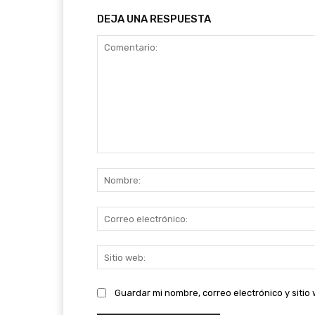
DEJA UNA RESPUESTA
Comentario:
Guardar mi nombre, correo electrónico y siti