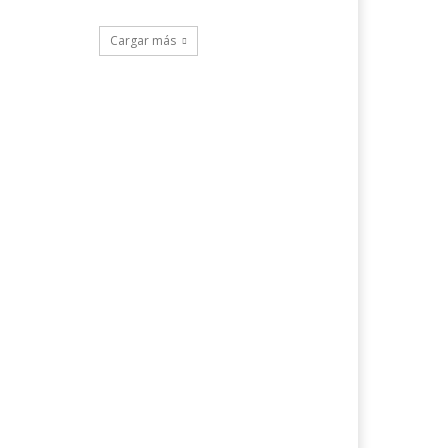
Cargar más