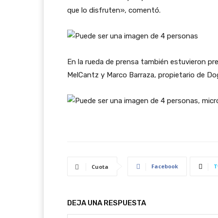
que lo disfruten», comentó.
En la rueda de prensa también estuvieron pre
MelCantz y Marco Barraza, propietario de Do
Facebook
T
Cuota
DEJA UNA RESPUESTA