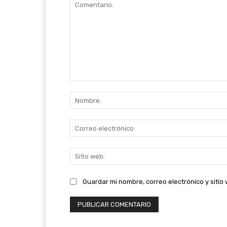
Comentario:
Guardar mi nombre, correo electrónico y siti