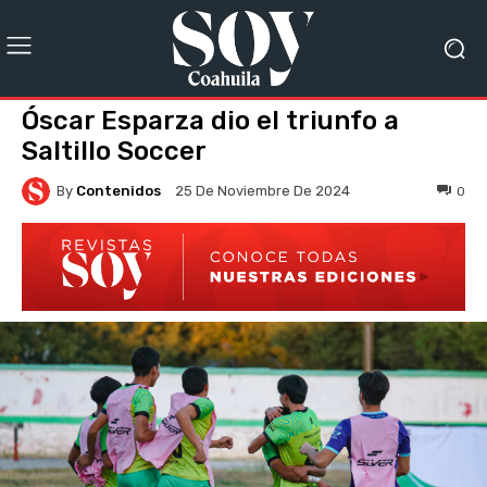
Óscar Esparza dio el triunfo a
Saltillo Soccer
By
Contenidos
0
25 De Noviembre De 2024