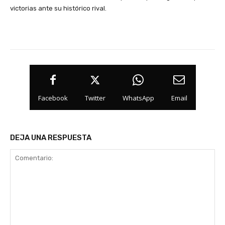
victorias ante su histórico rival.
Facebook
Twitter
WhatsApp
Email
DEJA UNA RESPUESTA