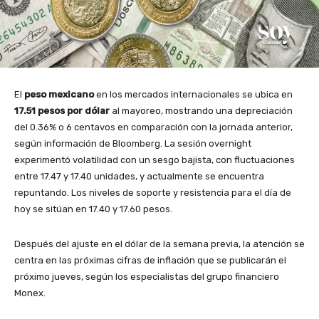
El
peso mexicano
en los mercados internacionales se ubica en
17.51 pesos por dólar
al mayoreo, mostrando una depreciación
del 0.36% o 6 centavos en comparación con la jornada anterior,
según información de Bloomberg. La sesión overnight
experimentó volatilidad con un sesgo bajista, con fluctuaciones
entre 17.47 y 17.40 unidades, y actualmente se encuentra
repuntando. Los niveles de soporte y resistencia para el día de
hoy se sitúan en 17.40 y 17.60 pesos.
Después del ajuste en el dólar de la semana previa, la atención se
centra en las próximas cifras de inflación que se publicarán el
próximo jueves, según los especialistas del grupo financiero
Monex.