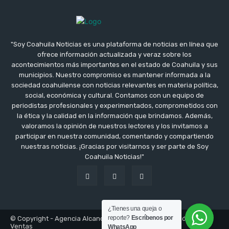
"Soy Coahuila Noticias es una plataforma de noticias en línea que
ofrece información actualizada y veraz sobre los
acontecimientos más importantes en el estado de Coahuila y sus
municipios. Nuestro compromiso es mantener informada a la
sociedad coahuilense con noticias relevantes en materia política,
social, económica y cultural. Contamos con un equipo de
periodistas profesionales y experimentados, comprometidos con
la ética y la calidad en la información que brindamos. Además,
valoramos la opinión de nuestros lectores y los invitamos a
participar en nuestra comunidad, comentando y compartiendo
nuestras noticias. ¡Gracias por visitarnos y ser parte de Soy
Coahuila Noticias!"
¿Tienes una queja o
reporte?
Escríbenos por
© Copyright - Agencia Alcance Inovacción Comunicación y
Ventas
WhatsApp