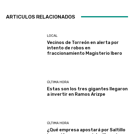
ARTICULOS RELACIONADOS
LOCAL
Vecinos de Torreón en alerta por
intento de robos en
fraccionamiento Magisterio Ibero
ÚLTIMA HORA
Estas son los tres gigantes llegaron
a invertir en Ramos Arizpe
ÚLTIMA HORA
¿Qué empresa apostará por Saltillo