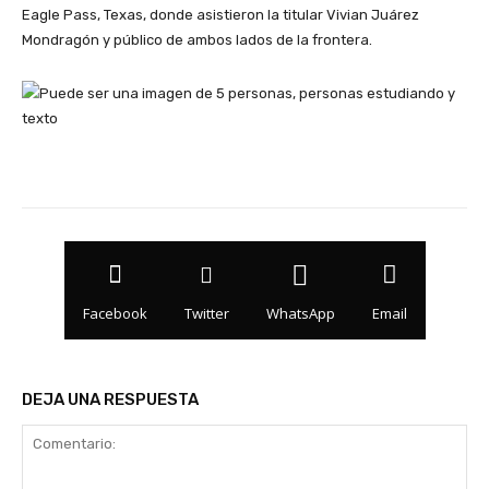
Eagle Pass, Texas, donde asistieron la titular Vivian Juárez
Mondragón y público de ambos lados de la frontera.
Facebook
Twitter
WhatsApp
Email
DEJA UNA RESPUESTA