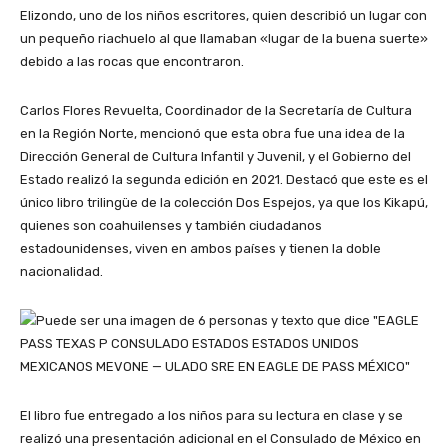
Elizondo, uno de los niños escritores, quien describió un lugar con
un pequeño riachuelo al que llamaban «lugar de la buena suerte»
debido a las rocas que encontraron.
Carlos Flores Revuelta, Coordinador de la Secretaría de Cultura
en la Región Norte, mencionó que esta obra fue una idea de la
Dirección General de Cultura Infantil y Juvenil, y el Gobierno del
Estado realizó la segunda edición en 2021. Destacó que este es el
único libro trilingüe de la colección Dos Espejos, ya que los Kikapú,
quienes son coahuilenses y también ciudadanos
estadounidenses, viven en ambos países y tienen la doble
nacionalidad.
El libro fue entregado a los niños para su lectura en clase y se
realizó una presentación adicional en el Consulado de México en