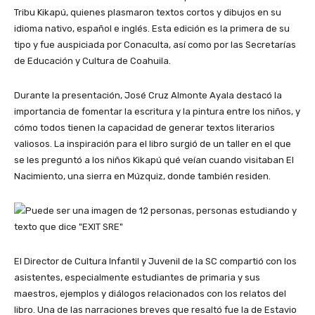
Tribu Kikapú, quienes plasmaron textos cortos y dibujos en su
idioma nativo, español e inglés. Esta edición es la primera de su
tipo y fue auspiciada por Conaculta, así como por las Secretarías
de Educación y Cultura de Coahuila.
Durante la presentación, José Cruz Almonte Ayala destacó la
importancia de fomentar la escritura y la pintura entre los niños, y
cómo todos tienen la capacidad de generar textos literarios
valiosos. La inspiración para el libro surgió de un taller en el que
se les preguntó a los niños Kikapú qué veían cuando visitaban El
Nacimiento, una sierra en Múzquiz, donde también residen.
El Director de Cultura Infantil y Juvenil de la SC compartió con los
asistentes, especialmente estudiantes de primaria y sus
maestros, ejemplos y diálogos relacionados con los relatos del
libro. Una de las narraciones breves que resaltó fue la de Estavio