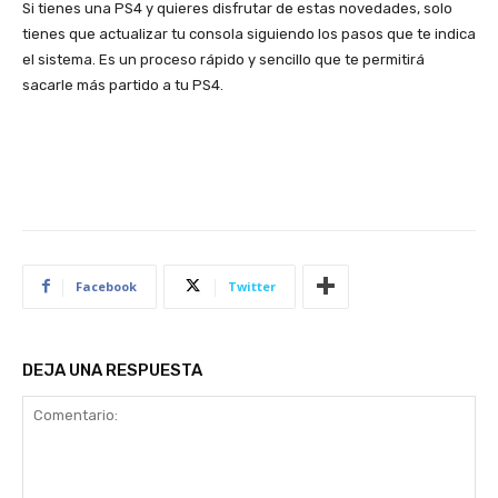
Si tienes una PS4 y quieres disfrutar de estas novedades, solo
tienes que actualizar tu consola siguiendo los pasos que te indica
el sistema. Es un proceso rápido y sencillo que te permitirá
sacarle más partido a tu PS4.
Facebook
Twitter
DEJA UNA RESPUESTA