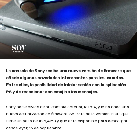
La consola de Sony recibe una nueva versión de firmware que
añade algunas novedades interesantes para los usuarios.
Entre ellas, la posibilidad de iniciar sesión con la aplicación
PS y de reaccionar con emojis a los mensajes.
Sony no se olvida de su consola anterior, la PS4, y le ha dado una
nueva actualización de firmware. Se trata de la versión 11.00, que
tiene un peso de 495,4 MB y que está disponible para descargar
desde ayer, 13 de septiembre.