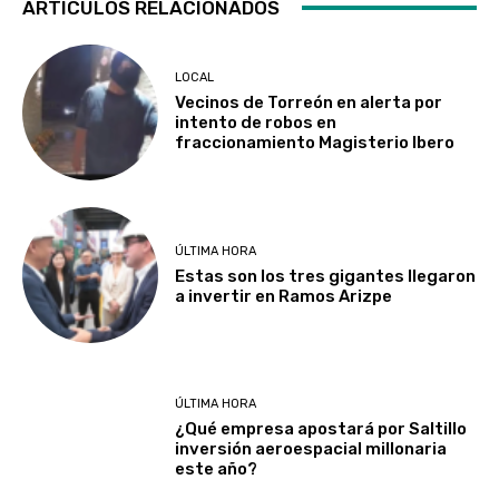
ARTICULOS RELACIONADOS
LOCAL
Vecinos de Torreón en alerta por
intento de robos en
fraccionamiento Magisterio Ibero
ÚLTIMA HORA
Estas son los tres gigantes llegaron
a invertir en Ramos Arizpe
ÚLTIMA HORA
¿Qué empresa apostará por Saltillo
inversión aeroespacial millonaria
este año?