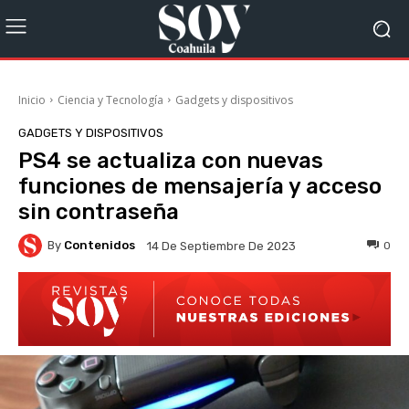
Inicio
Ciencia y Tecnología
Gadgets y dispositivos
GADGETS Y DISPOSITIVOS
PS4 se actualiza con nuevas
funciones de mensajería y acceso
sin contraseña
By
Contenidos
0
14 De Septiembre De 2023