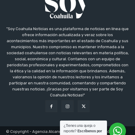
"Soy Coahuila Noticias es una plataforma de noticias en línea que
ofrece información actualizada y veraz sobre los
acontecimientos más importantes en el estado de Coahuila y sus
municipios. Nuestro compromiso es mantener informada a la
sociedad coahuilense con noticias relevantes en materia política,
social, económica y cultural. Contamos con un equipo de
periodistas profesionales y experimentados, comprometidos con
la ética y la calidad en la información que brindamos. Además,
valoramos la opinión de nuestros lectores y los invitamos a
participar en nuestra comunidad, comentando y compartiendo
nuestras noticias. ¡Gracias por visitarnos y ser parte de Soy
Coahuila Noticias!"
¿Tienes una queja o
reporte?
Escríbenos por
© Copyright - Agencia Alcance Inovacción Comunicación y