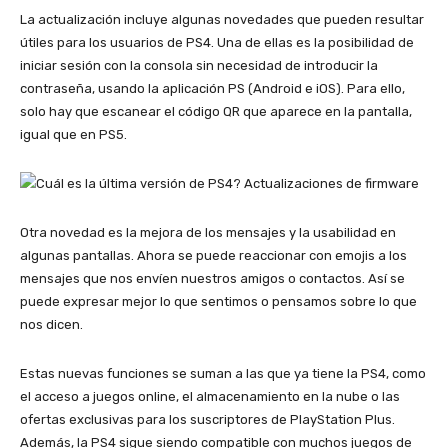
La actualización incluye algunas novedades que pueden resultar
útiles para los usuarios de PS4. Una de ellas es la posibilidad de
iniciar sesión con la consola sin necesidad de introducir la
contraseña, usando la aplicación PS (Android e iOS). Para ello,
solo hay que escanear el código QR que aparece en la pantalla,
igual que en PS5.
Otra novedad es la mejora de los mensajes y la usabilidad en
algunas pantallas. Ahora se puede reaccionar con emojis a los
mensajes que nos envíen nuestros amigos o contactos. Así se
puede expresar mejor lo que sentimos o pensamos sobre lo que
nos dicen.
Estas nuevas funciones se suman a las que ya tiene la PS4, como
el acceso a juegos online, el almacenamiento en la nube o las
ofertas exclusivas para los suscriptores de PlayStation Plus.
Además, la PS4 sigue siendo compatible con muchos juegos de