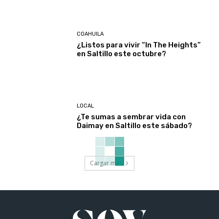
COAHUILA
¿Listos para vivir “In The Heights”
en Saltillo este octubre?
LOCAL
¿Te sumas a sembrar vida con
Daimay en Saltillo este sábado?
Cargar más