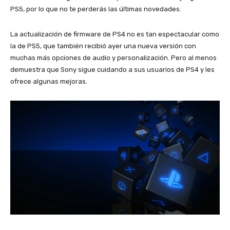
PS5, por lo que no te perderás las últimas novedades.
La actualización de firmware de PS4 no es tan espectacular como
la de PS5, que también recibió ayer una nueva versión con
muchas más opciones de audio y personalización. Pero al menos
demuestra que Sony sigue cuidando a sus usuarios de PS4 y les
ofrece algunas mejoras.