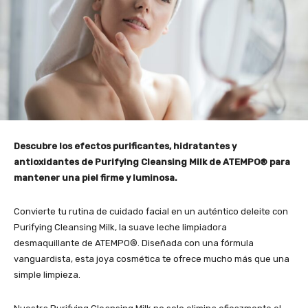
Descubre los efectos purificantes, hidratantes y
antioxidantes de Purifying Cleansing Milk de ATEMPO® para
mantener una piel firme y luminosa.
Convierte tu rutina de cuidado facial en un auténtico deleite con
Purifying Cleansing Milk, la suave leche limpiadora
desmaquillante de ATEMPO®. Diseñada con una fórmula
vanguardista, esta joya cosmética te ofrece mucho más que una
simple limpieza.