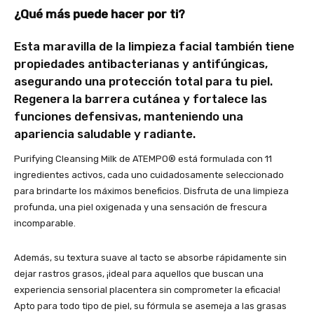
¿Qué más puede hacer por ti?
Esta maravilla de la limpieza facial también tiene
propiedades antibacterianas y antifúngicas,
asegurando una protección total para tu piel.
Regenera la barrera cutánea y fortalece las
funciones defensivas, manteniendo una
apariencia saludable y radiante.
Purifying Cleansing Milk de ATEMPO® está formulada con 11
ingredientes activos, cada uno cuidadosamente seleccionado
para brindarte los máximos beneficios. Disfruta de una limpieza
profunda, una piel oxigenada y una sensación de frescura
incomparable.
Además, su textura suave al tacto se absorbe rápidamente sin
dejar rastros grasos, ¡ideal para aquellos que buscan una
experiencia sensorial placentera sin comprometer la eficacia!
Apto para todo tipo de piel, su fórmula se asemeja a las grasas