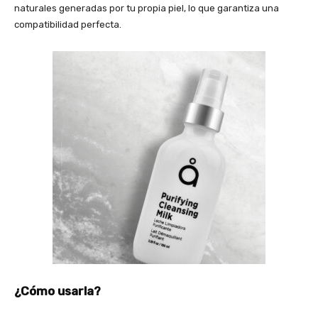
naturales generadas por tu propia piel, lo que garantiza una
compatibilidad perfecta.
¿Cómo usarla?