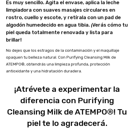
Es muy sencillo. Agita el envase, aplica la leche
limpiadora con suaves masajes circulares en
rostro, cuello y escote, y retírala con un pad de
algodón humedecido en agua tibia. ¡Verás cómo tu
piel queda totalmente renovada y lista para
brillar!
No dejes que los estragos de la contaminación y el maquillaje
opaquen tu belleza natural. Con Purifying Cleansing Milk de
ATEMPO®, obtendrás una limpieza profunda, protección
antioxidante y una hidratación duradera.
¡Atrévete a experimentar la
diferencia con Purifying
Cleansing Milk de ATEMPO®! Tu
piel te lo agradecerá.