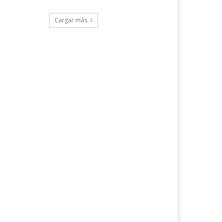
Cargar más