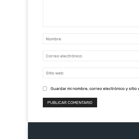
Comentario:
Guardar mi nombre, correo electrónico y siti