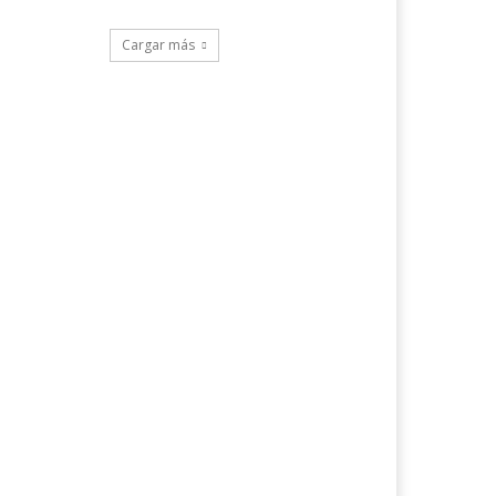
Cargar más