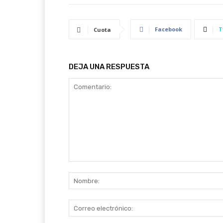
Facebook
T
Cuota
DEJA UNA RESPUESTA
Comentario: