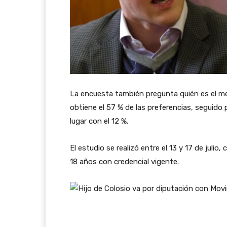
La encuesta también pregunta quién es el mej
obtiene el 57 % de las preferencias, seguido
lugar con el 12 %.
El estudio se realizó entre el 13 y 17 de juli
18 años con credencial vigente.