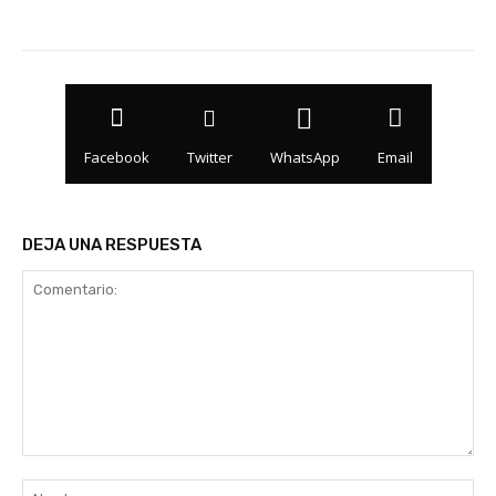
Facebook
Twitter
WhatsApp
Email
DEJA UNA RESPUESTA
Comentario:
No