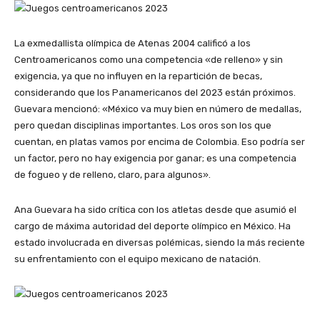
La exmedallista olímpica de Atenas 2004 calificó a los
Centroamericanos como una competencia «de relleno» y sin
exigencia, ya que no influyen en la repartición de becas,
considerando que los Panamericanos del 2023 están próximos.
Guevara mencionó: «México va muy bien en número de medallas,
pero quedan disciplinas importantes. Los oros son los que
cuentan, en platas vamos por encima de Colombia. Eso podría ser
un factor, pero no hay exigencia por ganar; es una competencia
de fogueo y de relleno, claro, para algunos».
Ana Guevara ha sido crítica con los atletas desde que asumió el
cargo de máxima autoridad del deporte olímpico en México. Ha
estado involucrada en diversas polémicas, siendo la más reciente
su enfrentamiento con el equipo mexicano de natación.