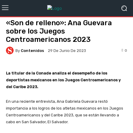
«Son de relleno»: Ana Guevara
sobre los Juegos
Centroamericanos 2023
By
Contenidos
0
29 De Junio De 2023
La titular de la Conade analiza el desempeño de los
deportistas mexicanos en los Juegos Centroamericanos y
del Caribe 2023.
En una reciente entrevista, Ana Gabriela Guevara restó
importancia a los logros de los atletas mexicanos en los Juegos
Centroamericanos y del Caribe 2023, que se están llevando a
cabo en San Salvador, El Salvador.