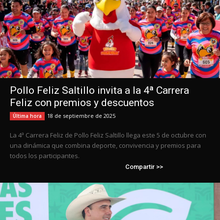
Pollo Feliz Saltillo invita a la 4ª Carrera
Feliz con premios y descuentos
18 de septiembre de 2025
Última hora
La 4ª Carrera Feliz de Pollo Feliz Saltillo llega este 5 de octubre con
una dinámica que combina deporte, convivencia y premios para
todos los participantes.
Compartir >>