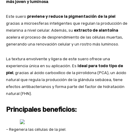
más joven y luminosa
.
Este suero
previene y reduce la pigmentación de la piel
gracias a microesferas inteligentes que regulan la producción de
melanina a nivel celular. Además, su
extracto de alantoína
acelera el proceso de desprendimiento de las células muertas,
generando una renovación celular y un rostro más luminoso.
La textura envolvente y ligera de este suero ofrece una
experiencia única en su aplicación. Es
ideal para todo tipo de
piel
, gracias al ácido carboxílico de la pirrolidona (PCA), un ácido
natural que regula la producción de la glándula sebácea, tiene
efectos antibacterianos y forma parte del factor de hidratación
natural (FHN).
Principales beneficios:
– Regenera las células de la piel.