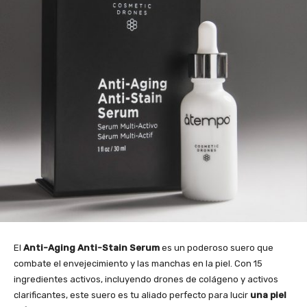
El
Anti-Aging Anti-Stain Serum
es un poderoso suero que
combate el envejecimiento y las manchas en la piel. Con 15
ingredientes activos, incluyendo drones de colágeno y activos
clarificantes, este suero es tu aliado perfecto para lucir
una piel