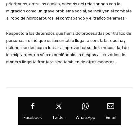
prioritarios, entre los cuales, además del relacionado con la
migración como un grave problema social, se incluyen el combate
al robo de hidrocarburos, el contrabando y el tráfico de armas.
Respecto a los detenidos que han sido procesadas por tráfico de
personas, refirió que es lamentable llegar a constatar que hay
quienes se dedican a lucrar al aprovecharse de la necesidad de
los migrantes, no sólo exponiéndolos a riesgos al cruzarlos de
manera ilegal la frontera sino también de otras maneras.
Facebook
Twitter
WhatsApp
Email