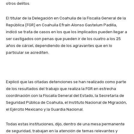
otros delitos.
El titular de la Delegación en Coahuila de la Fiscalía General de la
República (FGR) en Coahuila Efraín Alonso Gastelum Padilla,
indicó se trata de casos en los que los implicados pueden llegar a
ser castigados con penas que pueden ir de los cuatro a los 25
años de cárcel, dependiendo de los agravantes que en lo
particular se acrediten.
Explicó que las citadas detenciones se han realizado como parte
de los resultados del trabajo que realiza la FGR en estrecha
coordinación con la Fiscalía General del Estado, la Secretaría de
Seguridad Pública de Coahuila, el Instituto Nacional de Migración,
el Ejército Mexicano y la Guardia Nacional.
Todas estas instituciones, dijo, dentro de una mesa permanente
de seguridad, trabajan en la atención de temas relevantes y