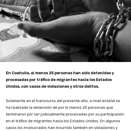
En Coahuila, al menos 25 personas han sido detenidas y
procesadas por tráfico de migrantes hacia los Estados
Unidos, con casos de violaciones y otros delitos.
Solamente en el transcurso del presente año, a nivel estatal se
ha realizado la detención de por lo menos 25 personas que
terminaron por ser judicialmente procesadas por su participación
en el tráfico de migrantes hacia los Estados Unidos. En algunos
casos los involucrados han incurrido también en violaciones y