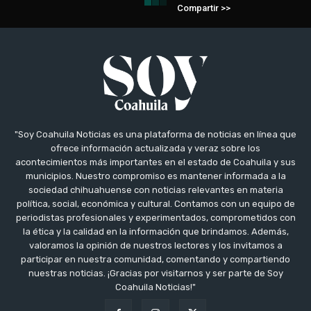
Compartir >>
"Soy Coahuila Noticias es una plataforma de noticias en línea que
ofrece información actualizada y veraz sobre los
acontecimientos más importantes en el estado de Coahuila y sus
municipios. Nuestro compromiso es mantener informada a la
sociedad chihuahuense con noticias relevantes en materia
política, social, económica y cultural. Contamos con un equipo de
periodistas profesionales y experimentados, comprometidos con
la ética y la calidad en la información que brindamos. Además,
valoramos la opinión de nuestros lectores y los invitamos a
participar en nuestra comunidad, comentando y compartiendo
nuestras noticias. ¡Gracias por visitarnos y ser parte de Soy
Coahuila Noticias!"