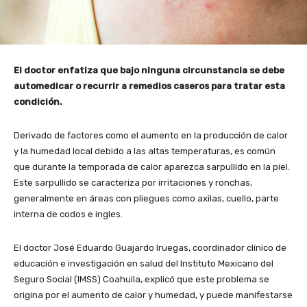
El doctor enfatiza que bajo ninguna circunstancia se debe
automedicar o recurrir a remedios caseros para tratar esta
condición.
Derivado de factores como el aumento en la producción de calor
y la humedad local debido a las altas temperaturas, es común
que durante la temporada de calor aparezca sarpullido en la piel.
Este sarpullido se caracteriza por irritaciones y ronchas,
generalmente en áreas con pliegues como axilas, cuello, parte
interna de codos e ingles.
El doctor José Eduardo Guajardo Iruegas, coordinador clínico de
educación e investigación en salud del Instituto Mexicano del
Seguro Social (IMSS) Coahuila, explicó que este problema se
origina por el aumento de calor y humedad, y puede manifestarse