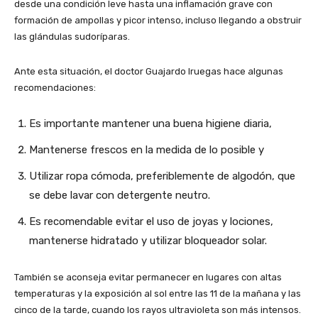
desde una condición leve hasta una inflamación grave con
formación de ampollas y picor intenso, incluso llegando a obstruir
las glándulas sudoríparas.
Ante esta situación, el doctor Guajardo Iruegas hace algunas
recomendaciones:
Es importante mantener una buena higiene diaria,
Mantenerse frescos en la medida de lo posible y
Utilizar ropa cómoda, preferiblemente de algodón, que
se debe lavar con detergente neutro.
Es recomendable evitar el uso de joyas y lociones,
mantenerse hidratado y utilizar bloqueador solar.
También se aconseja evitar permanecer en lugares con altas
temperaturas y la exposición al sol entre las 11 de la mañana y las
cinco de la tarde, cuando los rayos ultravioleta son más intensos.