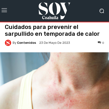
Cuidados para prevenir el
sarpullido en temporada de calor
By
Contenidos
0
23 De Mayo De 2023