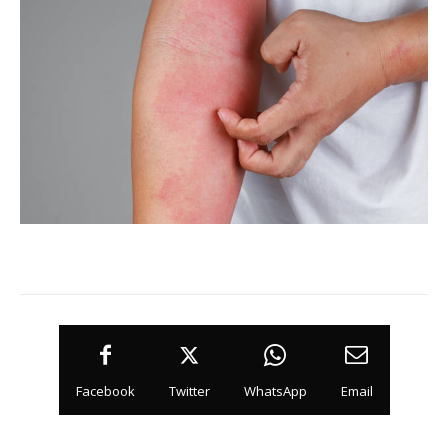
Facebook
Twitter
WhatsApp
Email