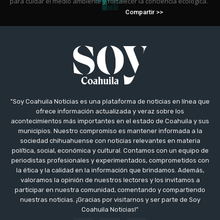
para cuidar el medio ambiente y fortalecer la conciencia ecológica.
Compartir >>
"Soy Coahuila Noticias es una plataforma de noticias en línea que
ofrece información actualizada y veraz sobre los
acontecimientos más importantes en el estado de Coahuila y sus
municipios. Nuestro compromiso es mantener informada a la
sociedad chihuahuense con noticias relevantes en materia
política, social, económica y cultural. Contamos con un equipo de
periodistas profesionales y experimentados, comprometidos con
la ética y la calidad en la información que brindamos. Además,
valoramos la opinión de nuestros lectores y los invitamos a
participar en nuestra comunidad, comentando y compartiendo
nuestras noticias. ¡Gracias por visitarnos y ser parte de Soy
Coahuila Noticias!"