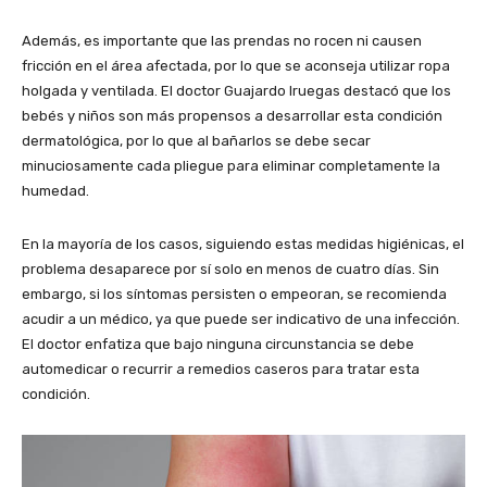
Además, es importante que las prendas no rocen ni causen
fricción en el área afectada, por lo que se aconseja utilizar ropa
holgada y ventilada. El doctor Guajardo Iruegas destacó que los
bebés y niños son más propensos a desarrollar esta condición
dermatológica, por lo que al bañarlos se debe secar
minuciosamente cada pliegue para eliminar completamente la
humedad.
En la mayoría de los casos, siguiendo estas medidas higiénicas, el
problema desaparece por sí solo en menos de cuatro días. Sin
embargo, si los síntomas persisten o empeoran, se recomienda
acudir a un médico, ya que puede ser indicativo de una infección.
El doctor enfatiza que bajo ninguna circunstancia se debe
automedicar o recurrir a remedios caseros para tratar esta
condición.